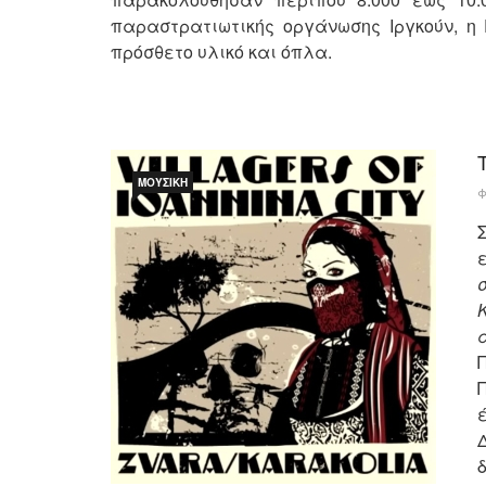
παραστρατιωτικής οργάνωσης Ιργκούν, η
πρόσθετο υλικό και όπλα.
ΜΟΥΣΙΚΉ
Φ