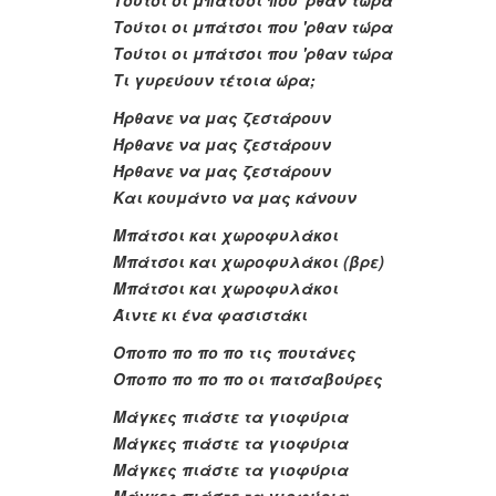
Τούτοι οι μπάτσοι που 'ρθαν τώρα
Τούτοι οι μπάτσοι που 'ρθαν τώρα
Τούτοι οι μπάτσοι που 'ρθαν τώρα
Τι γυρεύουν τέτοια ώρα;
Ήρθανε να μας ζεστάρουν
Ήρθανε να μας ζεστάρουν
Ήρθανε να μας ζεστάρουν
Και κουμάντο να μας κάνουν
Μπάτσοι και χωροφυλάκοι
Μπάτσοι και χωροφυλάκοι (βρε)
Μπάτσοι και χωροφυλάκοι
Άιντε κι ένα φασιστάκι
Οποπο πο πο πο τις πουτάνες
Οποπο πο πο πο οι πατσαβούρες
Μάγκες πιάστε τα γιοφύρια
Μάγκες πιάστε τα γιοφύρια
Μάγκες πιάστε τα γιοφύρια