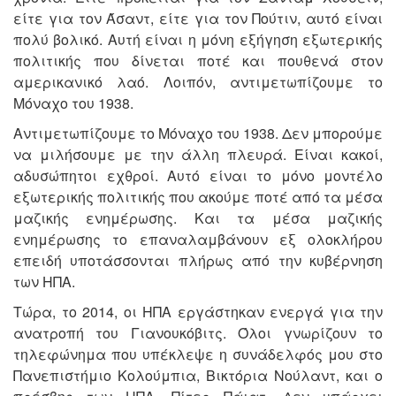
είτε για τον Άσαντ, είτε για τον Πούτιν, αυτό είναι
πολύ βολικό. Αυτή είναι η μόνη εξήγηση εξωτερικής
πολιτικής που δίνεται ποτέ και πουθενά στον
αμερικανικό λαό. Λοιπόν, αντιμετωπίζουμε το
Μόναχο του 1938.
Αντιμετωπίζουμε το Μόναχο του 1938. Δεν μπορούμε
να μιλήσουμε με την άλλη πλευρά. Είναι κακοί,
αδυσώπητοι εχθροί. Αυτό είναι το μόνο μοντέλο
εξωτερικής πολιτικής που ακούμε ποτέ από τα μέσα
μαζικής ενημέρωσης. Και τα μέσα μαζικής
ενημέρωσης το επαναλαμβάνουν εξ ολοκλήρου
επειδή υποτάσσονται πλήρως από την κυβέρνηση
των ΗΠΑ.
Τώρα, το 2014, οι ΗΠΑ εργάστηκαν ενεργά για την
ανατροπή του Γιανουκόβιτς. Όλοι γνωρίζουν το
τηλεφώνημα που υπέκλεψε η συνάδελφός μου στο
Πανεπιστήμιο Κολούμπια, Βικτόρια Νούλαντ, και ο