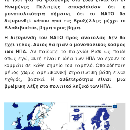
Ηνωμένες Πολιτείες αποφάσισαν ότι η
μονοπολικότητα σήμαινε ότι το ΝΑΤΟ θα
διευρυνθεί κάπου από τις Βρυξέλλες μέχρι το
Βλαδιβοστόκ, βήμα προς βήμα.
Η διεύρυνση του ΝΑΤΟ προς ανατολάς δεν θα
έχει τέλος. Αυτός θα ήταν ο μονοπολικός κόσμος
των ΗΠΑ.
Αν παίζατε το παιχνίδι Ρισκ ως παιδί
όπως εγώ, αυτή είναι η ιδέα των ΗΠΑ να έχουν το
κομμάτι σε κάθε σημείο του ταμπλό. Οποιοδήποτε
μέρος χωρίς αμερικανική στρατιωτική βάση είναι
εχθρός, βασικά.
Η ουδετερότητα είναι μια
βρώμικη λέξη στο πολιτικό λεξικό των ΗΠΑ.