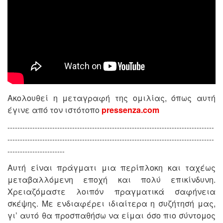
Ακολουθεί η μεταγραφή της ομιλίας, όπως αυτή
έγινε από τον ιστότοπο
pressenza.com
-----------------------------------------------------------------------------------
-----------------------------------------------------------------------------------
-----------------------
Αυτή είναι πράγματι μια περίπλοκη και ταχέως
μεταβαλλόμενη εποχή και πολύ επικίνδυνη.
Χρειαζόμαστε λοιπόν πραγματικά σαφήνεια
σκέψης. Με ενδιαφέρει ιδιαίτερα η συζήτησή μας,
γι’ αυτό θα προσπαθήσω να είμαι όσο πιο σύντομος