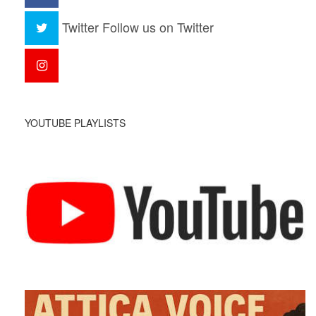
Twitter
Follow us on Twitter
YOUTUBE PLAYLISTS