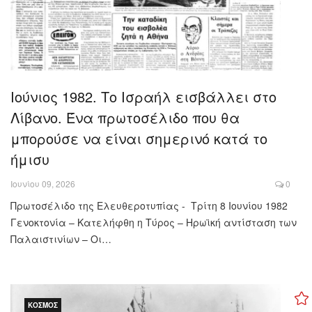
Ιούνιος 1982. Το Ισραήλ εισβάλλει στο
Λίβανο. Ένα πρωτοσέλιδο που θα
μπορούσε να είναι σημερινό κατά το
ήμισυ
Ιουνίου 09, 2026
0
Πρωτοσέλιδο της Ελευθεροτυπίας - Τρίτη 8 Ιουνίου 1982
Γενοκτονία – Κατελήφθη η Τύρος – Ηρωϊκή αντίσταση των
Παλαιστινίων – Οι…
ΚΌΣΜΟΣ