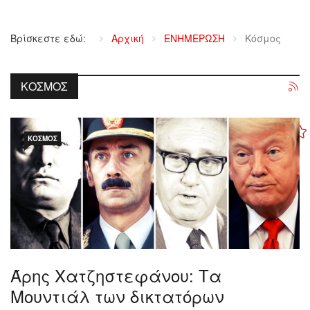
Βρίσκεστε εδώ:
Αρχική
ΕΝΗΜΕΡΩΣΗ
Κόσμος
ΚΌΣΜΟΣ
ΚΌΣΜΟΣ
Άρης Χατζηστεφάνου: Τα
Μουντιάλ των δικτατόρων