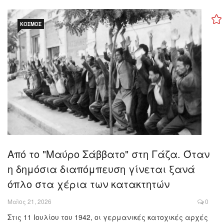
ΚΌΣΜΟΣ
Από το "Μαύρο Σάββατο" στη Γάζα. Όταν
η δημόσια διαπόμπευση γίνεται ξανά
όπλο στα χέρια των κατακτητών
Μαϊος 21, 2026
0
Στις 11 Ιουλίου του 1942, οι γερμανικές κατοχικές αρχές