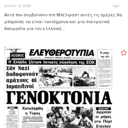
Ιουνίου 12, 2026
0
Αυτά που συμβαίνουν στο Μπέλφαστ αυτές τις ημέρες θα
μπορούσε να είναι ταυτόχρονα και μια πνευματική
δοκιμασία για την ελληνική…
ΚΌΣΜΟΣ