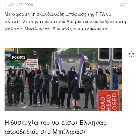
Ιουλίου 07, 2026
0
Με αφορμή τη σκανδαλώδη απόφαση της FIFA να
αναστείλει την τιμωρία του Αμερικανού ποδοσφαιριστή
Φολαρίν Μπάλογκαν, δίνοντάς του το δικαίωμα…
ΚΌΣΜΟΣ
Η δυστυχία του να είσαι Έλληνας
ακροδεξιός στο Μπέλφαστ