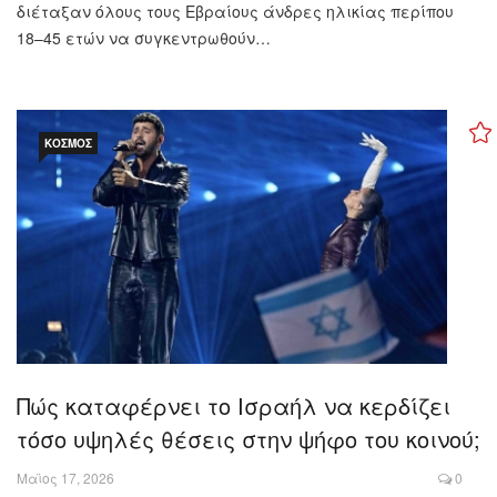
διέταξαν όλους τους Εβραίους άνδρες ηλικίας περίπου
18–45 ετών να συγκεντρωθούν…
ΚΌΣΜΟΣ
Πώς καταφέρνει το Ισραήλ να κερδίζει
τόσο υψηλές θέσεις στην ψήφο του κοινού;
Μαϊος 17, 2026
0