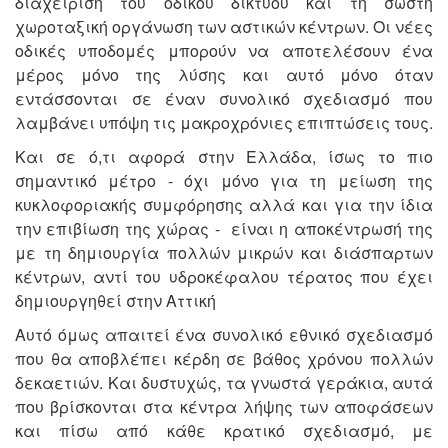
διαχείριση του οδικού δικτύου και τη σωστή
χωροταξική οργάνωση των αστικών κέντρων. Οι νέες
οδικές υποδομές μπορούν να αποτελέσουν ένα
μέρος μόνο της λύσης και αυτό μόνο όταν
εντάσσονται σε έναν συνολικό σχεδιασμό που
λαμβάνει υπόψη τις μακροχρόνιες επιπτώσεις τους.
Και σε ό,τι αφορά στην Ελλάδα, ίσως το πιο
σημαντικό μέτρο - όχι μόνο για τη μείωση της
κυκλοφοριακής συμφόρησης αλλά και για την ίδια
την επιβίωση της χώρας - είναι η αποκέντρωσή της
με τη δημιουργία πολλών μικρών και διάσπαρτων
κέντρων, αντί του υδροκέφαλου τέρατος που έχει
δημιουργηθεί στην Αττική
Αυτό όμως απαιτεί ένα συνολικό εθνικό σχεδιασμό
που θα αποβλέπει κέρδη σε βάθος χρόνου πολλών
δεκαετιών. Και δυστυχώς, τα γνωστά γεράκια, αυτά
που βρίσκονται στα κέντρα λήψης των αποφάσεων
και πίσω από κάθε κρατικό σχεδιασμό, με