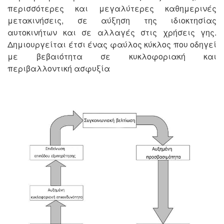
περισσότερες και μεγαλύτερες καθημερινές
μετακινήσεις, σε αύξηση της ιδιοκτησίας
αυτοκινήτων και σε αλλαγές στις χρήσεις γης.
Δημιουργείται έτσι ένας φαύλος κύκλος που οδηγεί
με βεβαιότητα σε κυκλοφοριακή και
περιβαλλοντική ασφυξία