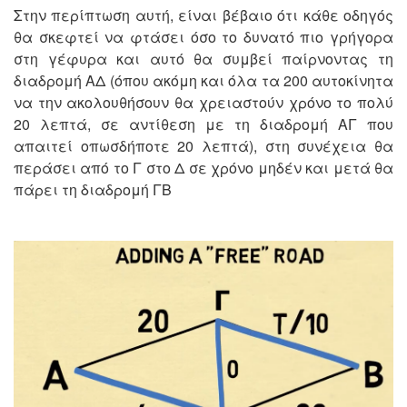
Στην περίπτωση αυτή, είναι βέβαιο ότι κάθε οδηγός
θα σκεφτεί να φτάσει όσο το δυνατό πιο γρήγορα
στη γέφυρα και αυτό θα συμβεί παίρνοντας τη
διαδρομή ΑΔ (όπου ακόμη και όλα τα 200 αυτοκίνητα
να την ακολουθήσουν θα χρειαστούν χρόνο το πολύ
20 λεπτά, σε αντίθεση με τη διαδρομή ΑΓ που
απαιτεί οπωσδήποτε 20 λεπτά), στη συνέχεια θα
περάσει από το Γ στο Δ σε χρόνο μηδέν και μετά θα
πάρει τη διαδρομή ΓΒ