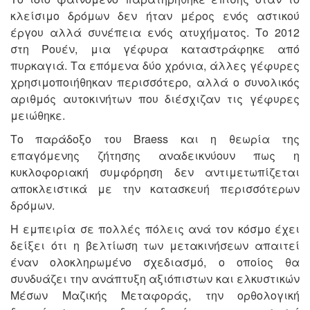
κλείσιμο δρόμων δεν ήταν μέρος ενός αστικού
έργου αλλά συνέπεια ενός ατυχήματος. Το 2012
στη Ρουέν, μια γέφυρα καταστράφηκε από
πυρκαγιά. Τα επόμενα δύο χρόνια, άλλες γέφυρες
χρησιμοποιήθηκαν περισσότερο, αλλά ο συνολικός
αριθμός αυτοκινήτων που διέσχιζαν τις γέφυρες
μειώθηκε.
Το παράδοξο του Braess και η θεωρία της
επαγόμενης ζήτησης αναδεικνύουν πως η
κυκλοφοριακή συμφόρηση δεν αντιμετωπίζεται
αποκλειστικά με την κατασκευή περισσότερων
δρόμων.
Η εμπειρία σε πολλές πόλεις ανά τον κόσμο έχει
δείξει ότι η βελτίωση των μετακινήσεων απαιτεί
έναν ολοκληρωμένο σχεδιασμό, ο οποίος θα
συνδυάζει την ανάπτυξη αξιόπιστων και ελκυστικών
Μέσων Μαζικής Μεταφοράς, την ορθολογική