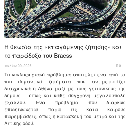
Η θεωρία της «επαγόμενης ζήτησης» και
το παράδοξο του Braess
Ιουλίου 09, 2026
0
Το κυκλοφοριακό πρόβλημα αποτελεί ένα από τα
πιο σημαντικά ζητήματα που αντιμετωπίζει
διαχρονικά η Αθήνα μαζί με τους γειτονικούς της
δήμους – όπως και κάθε σύγχρονη μεγαλούπολη
εξάλλου. Ένα πρόβλημα που διαρκώς
επιδεινώνεται παρά τις κατά καιρούς
παρεμβάσεις, όπως η κατασκευή του μετρό και της
Αττικής οδού.