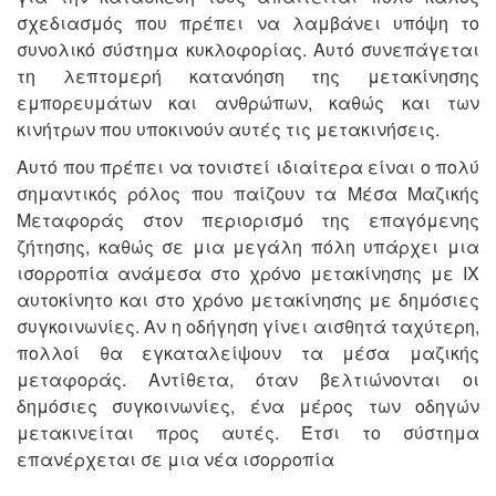
σχεδιασμός που πρέπει να λαμβάνει υπόψη το
συνολικό σύστημα κυκλοφορίας. Αυτό συνεπάγεται
τη λεπτομερή κατανόηση της μετακίνησης
εμπορευμάτων και ανθρώπων, καθώς και των
κινήτρων που υποκινούν αυτές τις μετακινήσεις.
Αυτό που πρέπει να τονιστεί ιδιαίτερα είναι ο πολύ
σημαντικός ρόλος που παίζουν τα Μέσα Μαζικής
Μεταφοράς στον περιορισμό της επαγόμενης
ζήτησης, καθώς σε μια μεγάλη πόλη υπάρχει μια
ισορροπία ανάμεσα στο χρόνο μετακίνησης με ΙΧ
αυτοκίνητο και στο χρόνο μετακίνησης με δημόσιες
συγκοινωνίες. Αν η οδήγηση γίνει αισθητά ταχύτερη,
πολλοί θα εγκαταλείψουν τα μέσα μαζικής
μεταφοράς. Αντίθετα, όταν βελτιώνονται οι
δημόσιες συγκοινωνίες, ένα μέρος των οδηγών
μετακινείται προς αυτές. Έτσι το σύστημα
επανέρχεται σε μια νέα ισορροπία