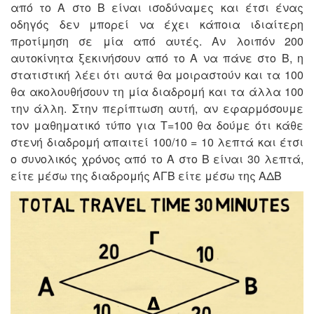
από το Α στο Β είναι ισοδύναμες και έτσι ένας
οδηγός δεν μπορεί να έχει κάποια ιδιαίτερη
προτίμηση σε μία από αυτές. Αν λοιπόν 200
αυτοκίνητα ξεκινήσουν από το Α να πάνε στο Β, η
στατιστική λέει ότι αυτά θα μοιραστούν και τα 100
θα ακολουθήσουν τη μία διαδρομή και τα άλλα 100
την άλλη. Στην περίπτωση αυτή, αν εφαρμόσουμε
τον μαθηματικό τύπο για Τ=100 θα δούμε ότι κάθε
στενή διαδρομή απαιτεί 100/10 = 10 λεπτά και έτσι
ο συνολικός χρόνος από το Α στο Β είναι 30 λεπτά,
είτε μέσω της διαδρομής ΑΓΒ είτε μέσω της ΑΔΒ