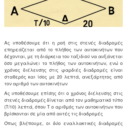
Ας υποθέσουμε ότι η ροή στις στενές διαδρομές
επηρεάζεται από το πλήθος των αυτοκινήτων που
δέχονται, με τη διάρκεια του ταξιδιού να αυξάνεται
όσο μεγαλώνει το πλήθος των αυτοκινήτων, ενώ ο
χρόνος διέλευσης στις φαρδιές διαδρομές είναι
σταθερός και ίσος με 20 λεπτά, ανεξάρτητος από
τον αριθμό των αυτοκινήτων
Ας υποθέσουμε επίσης ότι ο χρόνος διέλευσης στις
στενές διαδρομές δίνεται από τον μαθηματικό τύπο
(Τ/10) λεπτά, όπου Τ ο αριθμός των αυτοκινήτων που
βρίσκονται σε μία από αυτές τις διαδρομές
Όπως βλέπουμε, οι δύο εναλλακτικές διαδρομές