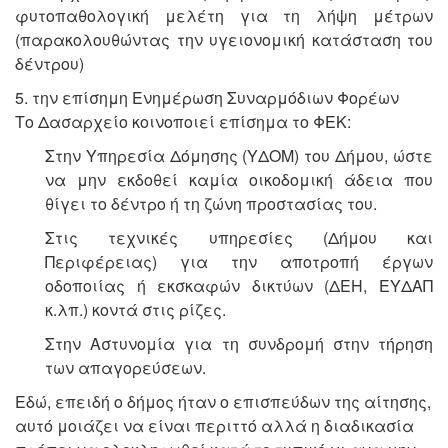
φυτοπαθολογική μελέτη για τη λήψη μέτρων
(παρακολουθώντας την υγειονομική κατάσταση του
δέντρου)
5. την επίσημη Ενημέρωση Συναρμόδιων Φορέων
Το Δασαρχείο κοινοποιεί επίσημα το ΦΕΚ:
Στην Υπηρεσία Δόμησης (YΔΟΜ) του Δήμου, ώστε
να μην εκδοθεί καμία οικοδομική άδεια που
θίγει το δέντρο ή τη ζώνη προστασίας του.
Στις τεχνικές υπηρεσίες (Δήμου και
Περιφέρειας) για την αποτροπή έργων
οδοποιίας ή εκσκαφών δικτύων (ΔΕΗ, ΕΥΔΑΠ
κ.λπ.) κοντά στις ρίζες.
Στην Αστυνομία για τη συνδρομή στην τήρηση
των απαγορεύσεων.
Εδώ, επειδή ο δήμος ήταν ο επισπεύδων της αίτησης,
αυτό μοιάζει να είναι περιττό αλλά η διαδικασία