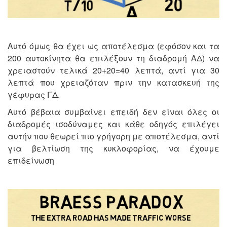
Αυτό όμως θα έχει ως αποτέλεσμα (εφόσον και τα
200 αυτοκίνητα θα επιλέξουν τη διαδρομή ΑΔ) να
χρειαστούν τελικά 20+20=40 λεπτά, αντί για 30
λεπτά που χρειαζόταν πριν την κατασκευή της
γέφυρας ΓΔ.
Αυτό βέβαια συμβαίνει επειδή δεν είναι όλες οι
διαδρομές ισοδύναμες και κάθε οδηγός επιλέγει
αυτήν που θεωρεί πιο γρήγορη με αποτέλεσμα, αντί
για βελτίωση της κυκλοφορίας, να έχουμε
επιδείνωση