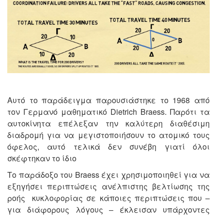
Αυτό το παράδειγμα παρουσιάστηκε το 1968 από
τον Γερμανό μαθηματικό Dietrich Braess. Παρότι τα
αυτοκίνητα επέλεξαν την καλύτερη διαθέσιμη
διαδρομή για να μεγιστοποιήσουν το ατομικό τους
όφελος, αυτό τελικά δεν συνέβη γιατί όλοι
σκέφτηκαν το ίδιο
Το παράδοξο του Braess έχει χρησιμοποιηθεί για να
εξηγήσει περιπτώσεις ανέλπιστης βελτίωσης της
ροής κυκλοφορίας σε κάποιες περιπτώσεις που –
για διάφορους λόγους – έκλεισαν υπάρχοντες