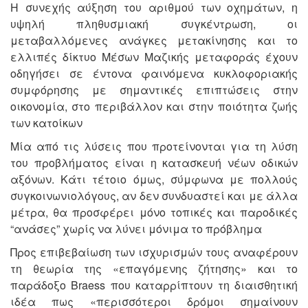
Η συνεχής αύξηση του αριθμού των οχημάτων, η
υψηλή πληθυσμιακή συγκέντρωση, οι
μεταβαλλόμενες ανάγκες μετακίνησης και το
ελλιπές δίκτυο Μέσων Μαζικής μεταφοράς έχουν
οδηγήσει σε έντονα φαινόμενα κυκλοφοριακής
συμφόρησης με σημαντικές επιπτώσεις στην
οικονομία, στο περιβάλλον και στην ποιότητα ζωής
των κατοίκων
Μία από τις λύσεις που προτείνονται για τη λύση
του προβλήματος είναι η κατασκευή νέων οδικών
αξόνων. Κάτι τέτοιο όμως, σύμφωνα με πολλούς
συγκοινωνιολόγους, αν δεν συνδυαστεί και με άλλα
μέτρα, θα προσφέρει μόνο τοπικές και παροδικές
“ανάσες” χωρίς να λύνει μόνιμα το πρόβλημα
Προς επιβεβαίωση των ισχυρισμών τους αναφέρουν
τη θεωρία της «επαγόμενης ζήτησης» και το
παράδοξο Braess που καταρρίπτουν τη διαισθητική
ιδέα πως «περισσότεροι δρόμοι σημαίνουν