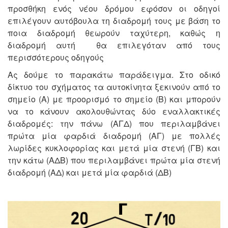
προσθήκη ενός νέου δρόμου εφόσον οι οδηγοί
επιλέγουν αυτόβουλα τη διαδρομή τους με βάση το
ποια διαδρομή θεωρούν ταχύτερη, καθώς η
διαδρομή αυτή θα επιλεγόταν από τους
περισσότερους οδηγούς
Ας δούμε το παρακάτω παράδειγμα. Στο οδικό
δίκτυο του σχήματος τα αυτοκίνητα ξεκινούν από το
σημείο (A) με προορισμό το σημείο (B) και μπορούν
να το κάνουν ακολουθώντας δύο εναλλακτικές
διαδρομές: την πάνω (ΑΓΔ) που περιλαμβάνει
πρώτα μία φαρδιά διαδρομή (ΑΓ) με πολλές
λωρίδες κυκλοφορίας και μετά μία στενή (ΓΒ) και
την κάτω (ΑΔΒ) που περιλαμβάνει πρώτα μία στενή
διαδρομή (ΑΔ) και μετά μία φαρδιά (ΔΒ)