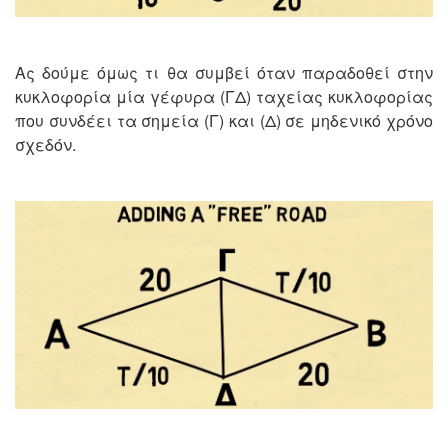
Ας δούμε όμως τι θα συμβεί όταν παραδοθεί στην
κυκλοφορία μία γέφυρα (ΓΔ) ταχείας κυκλοφορίας
που συνδέει τα σημεία (Γ) και (Δ) σε μηδενικό χρόνο
σχεδόν.