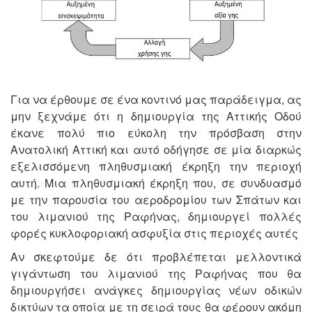
Για να έρθουμε σε ένα κοντινό μας παράδειγμα, ας
μην ξεχνάμε ότι η δημιουργία της Αττικής Οδού
έκανε πολύ πιο εύκολη την πρόσβαση στην
Ανατολική Αττική και αυτό οδήγησε σε μία διαρκώς
εξελισσόμενη πληθυσμιακή έκρηξη την περιοχή
αυτή. Μια πληθυσμιακή έκρηξη που, σε συνδυασμό
με την παρουσία του αεροδρομίου των Σπάτων και
του λιμανιού της Ραφήνας, δημιουργεί πολλές
φορές κυκλοφοριακή ασφυξία στις περιοχές αυτές
Αν σκεφτούμε δε ότι προβλέπεται μελλοντικά
γιγάντωση του λιμανιού της Ραφήνας που θα
δημιουργήσει ανάγκες δημιουργίας νέων οδικών
δικτύων τα οποία με τη σειρά τους θα φέρουν ακόμη