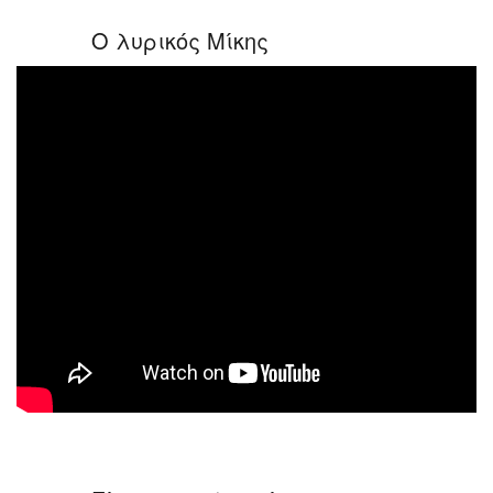
Ο λυρικός Μίκης