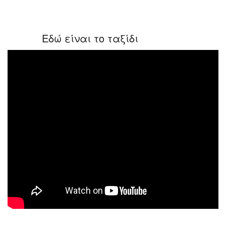
Εδώ είναι το ταξίδι