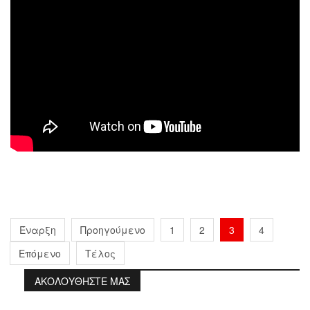
Έναρξη
Προηγούμενο
1
2
3
4
Επόμενο
Τέλος
ΑΚΟΛΟΥΘΗΣΤΕ ΜΑΣ