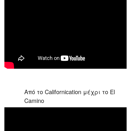
Από το Californication μέχρι το El
Camino