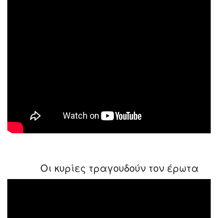
Οι κυρίες τραγουδούν τον έρωτα