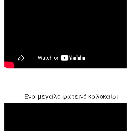
|
Ενα μεγάλο φωτεινό καλοκαίρι