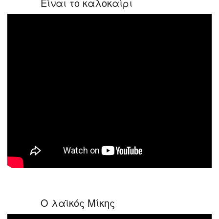
Είναι το καλοκαίρι
Ο λαϊκός Μίκης