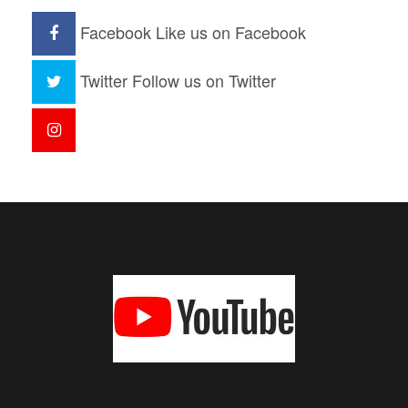
Facebook
Like us on Facebook
Twitter
Follow us on Twitter