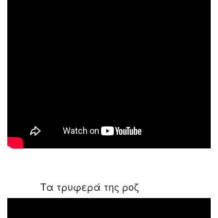
Τα τρυφερά της ροζ