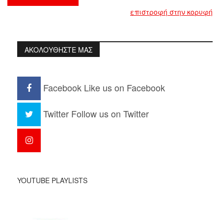
επιστροφή στην κορυφή
ΑΚΟΛΟΥΘΗΣΤΕ ΜΑΣ
Facebook
Like us on Facebook
Twitter
Follow us on Twitter
YOUTUBE PLAYLISTS