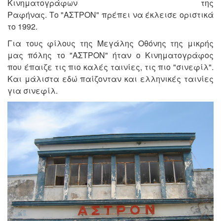
Κινηματογράφων της
Ραφήνας. Το "ΑΣΤΡΟΝ" πρέπει να έκλεισε οριστικά
το 1992.
Για τους φίλους της Μεγάλης Οθόνης της μικρής
μας πόλης το "ΑΣΤΡΟΝ" ήταν ο Κινηματογράφος
που έπαιζε τις πιο καλές ταινίες, τις πιο "σινεφίλ".
Και μάλιστα εδώ παίζονταν και ελληνικές ταινίες
για σινεφίλ.