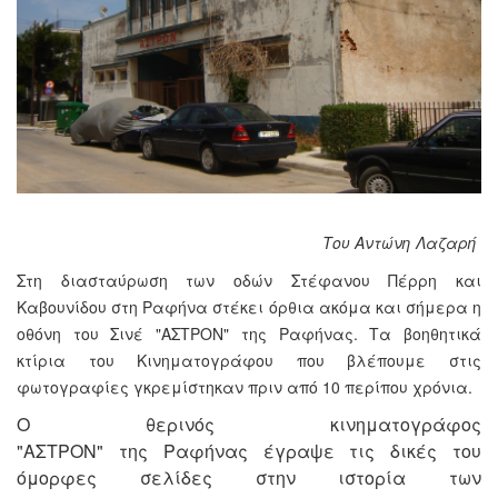
Του Αντώνη Λαζαρή
Στη διασταύρωση των οδών Στέφανου Πέρρη και
Καβουνίδου στη Ραφήνα στέκει όρθια ακόμα και σήμερα η
οθόνη του Σινέ "ΑΣΤΡΟΝ" της Ραφήνας. Τα βοηθητικά
κτίρια του Κινηματογράφου που βλέπουμε στις
φωτογραφίες γκρεμίστηκαν πριν από 10 περίπου χρόνια.
Ο θερινός κινηματογράφος
"ΑΣΤΡΟΝ" της Ραφήνας έγραψε τις δικές του
όμορφες σελίδες στην ιστορία των