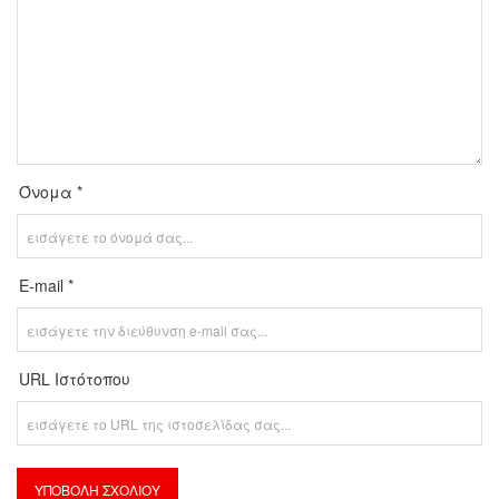
Όνομα *
E-mail *
URL Ιστότοπου