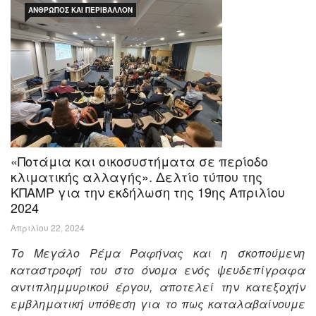
ΆΝΘΡΩΠΟΣ ΚΑΙ ΠΕΡΙΒΆΛΛΟΝ
«Ποτάμια και οικοσυστήματα σε περίοδο
κλιματικής αλλαγής». Δελτίο τύπου της
ΚΠΑΜΡ για την εκδήλωση της 19ης Απριλίου
2024
Απριλίου 22, 2024
Το Μεγάλο Ρέμα Ραφήνας και η σκοπούμενη
καταστροφή του στο όνομα ενός ψευδεπίγραφα
αντιπλημμυρικού έργου, αποτελεί την κατεξοχήν
εμβληματική υπόθεση για το πως καταλαβαίνουμε