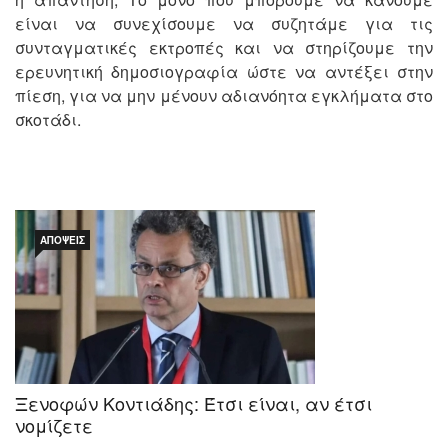
είναι να συνεχίσουμε να συζητάμε για τις
συνταγματικές εκτροπές και να στηρίζουμε την
ερευνητική δημοσιογραφία ώστε να αντέξει στην
πίεση, για να μην μένουν αδιανόητα εγκλήματα στο
σκοτάδι.
ΑΠΌΨΕΙΣ
Ξενοφών Κοντιάδης: Έτσι είναι, αν έτσι
νομίζετε