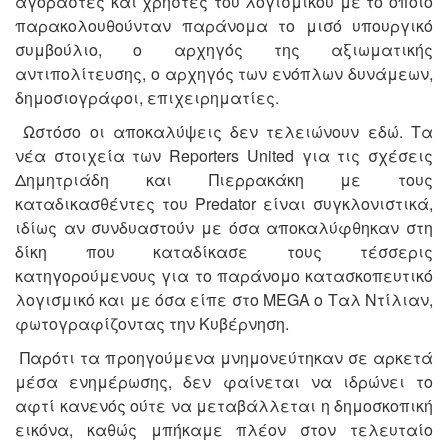
αγοραστές και χρήστες του λογισμικού με το οποίο
παρακολουθούνταν παράνομα το μισό υπουργικό
συμβούλιο, ο αρχηγός της αξιωματικής
αντιπολίτευσης, ο αρχηγός των ενόπλων δυνάμεων,
δημοσιογράφοι, επιχειρηματίες.
Ωστόσο οι αποκαλύψεις δεν τελειώνουν εδώ. Τα
νέα στοιχεία των Reporters United για τις σχέσεις
Δημητριάδη και Πιερρακάκη με τους
καταδικασθέντες του Predator είναι συγκλονιστικά,
ιδίως αν συνδυαστούν με όσα αποκαλύφθηκαν στη
δίκη που καταδίκασε τους τέσσερις
κατηγορούμενους για το παράνομο κατασκοπευτικό
λογισμικό και με όσα είπε στο MEGA ο Ταλ Ντίλιαν,
φωτογραφίζοντας την Κυβέρνηση.
Παρότι τα προηγούμενα μνημονεύτηκαν σε αρκετά
μέσα ενημέρωσης, δεν φαίνεται να ιδρώνει το
αφτί κανενός ούτε να μεταβάλλεται η δημοσκοπική
εικόνα, καθώς μπήκαμε πλέον στον τελευταίο