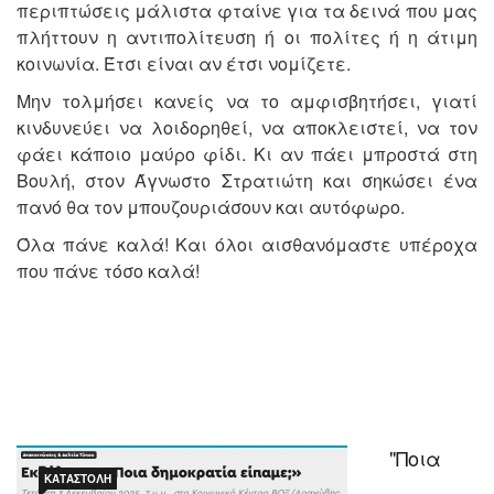
περιπτώσεις μάλιστα φταίνε για τα δεινά που μας
πλήττουν η αντιπολίτευση ή οι πολίτες ή η άτιμη
κοινωνία. Έτσι είναι αν έτσι νομίζετε.
Μην τολμήσει κανείς να το αμφισβητήσει, γιατί
κινδυνεύει να λοιδορηθεί, να αποκλειστεί, να τον
φάει κάποιο μαύρο φίδι. Κι αν πάει μπροστά στη
Βουλή, στον Άγνωστο Στρατιώτη και σηκώσει ένα
πανό θα τον μπουζουριάσουν και αυτόφωρο.
Όλα πάνε καλά! Και όλοι αισθανόμαστε υπέροχα
που πάνε τόσο καλά!
"Ποια
ΚΑΤΑΣΤΟΛΉ