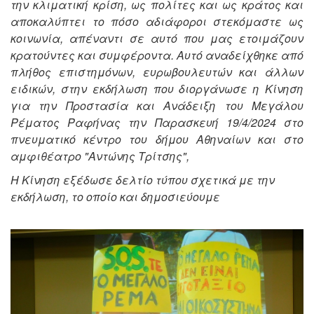
την κλιματική κρίση, ως πολίτες και ως κράτος και
αποκαλύπτει το πόσο αδιάφοροι στεκόμαστε ως
κοινωνία, απέναντι σε αυτό που μας ετοιμάζουν
κρατούντες και συμφέροντα. Αυτό αναδείχθηκε από
πλήθος επιστημόνων, ευρωβουλευτών και άλλων
ειδικών, στην εκδήλωση που διοργάνωσε η Κίνηση
για την Προστασία και Ανάδειξη του Μεγάλου
Ρέματος Ραφήνας την Παρασκευή 19/4/2024 στο
πνευματικό κέντρο του δήμου Αθηναίων και στο
αμφιθέατρο "Αντώνης Τρίτσης",
Η Κίνηση εξέδωσε δελτίο τύπου σχετικά με την
εκδήλωση, το οποίο και δημοσιεύουμε