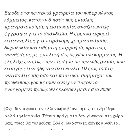
Έφοδο στα κεντρικά γραφεία του κυβερνώντος
κόμματος, κατόπιν δικαστικής εντολής,
πραγματοποίησε η αστυνομία, αναζητώντας
έγγραφα για το σκάνδαλο. Η έρευνα αφορά
καταγγελίες για παράνομη χρηματοδότηση,
δωροδοκία και αθέμιτη επιρροή σε κρατικές
αναθέσεις, με εμπλοκή στελεχών του κόμματος. Η
εξέλιξη εντείνει την πίεση προς την κυβέρνηση, που
κατηγορείται ήδη για σκάνδαλα. Πλέον, τόσο η
αντιπολίτευση όσο και πολιτικοί σύμμαχοι του
πρωθυπουργού θέτουν ανοιχτά πλέον το
ενδεχόμενο πρόωρων εκλογών μέσα στο 2026.
[Όχι, δεν αφορά την ελληνική κυβέρνηση η χτεσινή είδηση,
αλλά την Ισπανία. Τέτοια πράγματα δεν γίνονται στη χώρα
μας, ποιος θα τολμούσε; Εδώ οι δικαστικές αρχές κινούνται