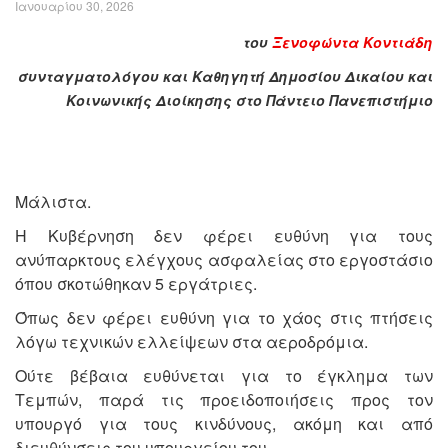
Ιανουαρίου 30, 2026
του
Ξενοφώντα Κοντιάδη
συνταγματολόγου και Καθηγητή Δημοσίου Δικαίου και
Κοινωνικής Διοίκησης στο Πάντειο Πανεπιστήμιο
Μάλιστα.
Η Κυβέρνηση δεν φέρει ευθύνη για τους
ανύπαρκτους ελέγχους ασφαλείας στο εργοστάσιο
όπου σκοτώθηκαν 5 εργάτριες.
Όπως δεν φέρει ευθύνη για το χάος στις πτήσεις
λόγω τεχνικών ελλείψεων στα αεροδρόμια.
Ούτε βέβαια ευθύνεται για το έγκλημα των
Τεμπών, παρά τις προειδοποιήσεις προς τον
υπουργό για τους κινδύνους, ακόμη και από
διευθύνσεις του υπουργείου του.