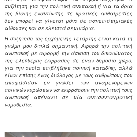
συζήτηση για την πολιτική ανυπακοή ή για τα όρια
της βίαιης εναντίωσης σε κρατικές αυθαιρεσίες
δεν μπορεί να γίνεται μόνο σε πανεπιστημιακές
αίθουσες και σε κλειστά σεμινάρια.
Η συζήτηση της ερχόμενης Τετάρτης είναι κατά τη
γνώμη μου διπλά σημαντική. Αφορά την πολιτική
ανυπακοή με αφορμή την άσκηση του δικαιώματος
της ελεύθερης έκφρασης σε έναν δημόσιο χώρο,
για την οποία επιβλήθηκε ποινική καταδίκη, αλλά
είναι επίσης ένας διάλογος με τους ανθρώπους που
αποφάσισαν εν γνώσει των αναμενόμενων
ποινικών κυρώσεων να εκφράσουν την πολιτική τους
ανυπακοή απέναντι σε μία αντισυνταγματική
νομοθεσία.