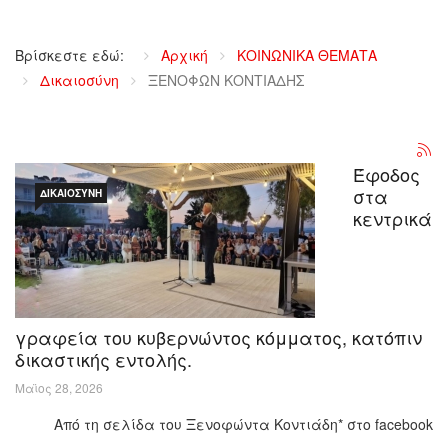
Βρίσκεστε εδώ:
Αρχική
ΚΟΙΝΩΝΙΚΑ ΘΕΜΑΤΑ
Δικαιοσύνη
ΞΕΝΟΦΩΝ ΚΟΝΤΙΑΔΗΣ
Έφοδος
στα
ΔΙΚΑΙΟΣΎΝΗ
κεντρικά
γραφεία του κυβερνώντος κόμματος, κατόπιν
δικαστικής εντολής.
Μαϊος 28, 2026
Από τη σελίδα του Ξενοφώντα Κοντιάδη* στο facebook