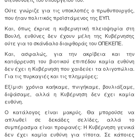
Ούτε γνώριζε για τις υποκλοπές ο πρωθυπουργός,
που ήταν πολιτικός προϊστάμενος της ΕΥΠ.
Και, όπως έκρινε η κυβερνητική πλειοψηφία στη
Βουλή, ευθύνες δεν έχουν μέλη της Κυβέρνησης
ούτε για το σκάνδαλο διαφθοράς του ΟΠΕΚΕΠΕ.
Και, ασφαλώς, για την ακρίβεια και την
κατάρρευση του βιοτικού επιπέδου καμία ευθύνη
δεν έχει η Κυβέρνηση που χαιδεύει τα ολιγοπώλια.
Για τις πυρκαγιές και τις πλημμύρες;
Εξίμισι χρόνια καήκαμε, πνιγήκαμε, βουλιάξαμε,
διψάσαμε, αλλά η Κυβέρνηση δεν έχει καμία
ευθύνη.
Ο κατάλογος είναι μακρύς. Θα μπορούσε να
απλωθεί σε δεκάδες σελίδες, αλλά το
συμπέρασμα είναι προφανές: Η Κυβέρνηση γενικά
δεν έχει καμία ευθύνη για τίποτα. Σε κάποιες