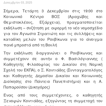
Δεκεμβρίου 03, 2025
Σήμερα, Τετάρτη 3 Δεκεμβρίου στις 19:00 στο
Κοινωνικό Κέντρο ΒΟΞ (Αραχώβης και
Θεμιστοκλέους, Εξάρχεια), πραγματοποιείται
εκδήλωση – συζήτηση με αφορμή το νέο νομοσχέδιο
για τον Άγνωστο Στρατιώτη και τις συλλήψεις και
καταδίκη μελών του Ρουβίκωνα για το άνοιγμα
πανό μπροστά από τη Βουλή
Την εκδήλωση διοργανώνει ο Ρουβίκωνας και
συμμετέχουν σε αυτήν ο Φ. Βασιλόγιαννης (
Καθηγητής Φιλοσοφίας του Δικαίου στη Νομική
Σχολή του ΕΚΠΑ), ο Ξ. Κοντιάδης (Συνταγματολόγος
και Καθηγητής Δημοσίου Δικαίου και Κοινωνικής
Διοίκησης στο Πάντειο Πανεπιστήμιο) και η Α.
Παπαρούσου (Δικηγόρος)
Ένας από τους συμμετέχοντες, ο καθηγητής
Ξενοφών Κοντιάδης, εξηγώντας τη συμμετοχή του