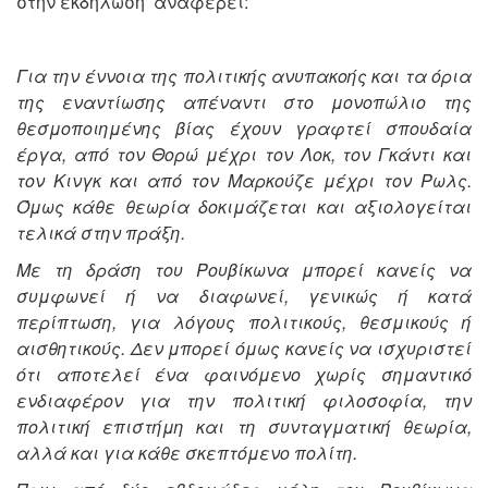
στην εκδήλωση αναφέρει:
Για την έννοια της πολιτικής ανυπακοής και τα όρια
της εναντίωσης απέναντι στο μονοπώλιο της
θεσμοποιημένης βίας έχουν γραφτεί σπουδαία
έργα, από τον Θορώ μέχρι τον Λοκ, τον Γκάντι και
τον Κινγκ και από τον Μαρκούζε μέχρι τον Ρωλς.
Όμως κάθε θεωρία δοκιμάζεται και αξιολογείται
τελικά στην πράξη.
Με τη δράση του Ρουβίκωνα μπορεί κανείς να
συμφωνεί ή να διαφωνεί, γενικώς ή κατά
περίπτωση, για λόγους πολιτικούς, θεσμικούς ή
αισθητικούς. Δεν μπορεί όμως κανείς να ισχυριστεί
ότι αποτελεί ένα φαινόμενο χωρίς σημαντικό
ενδιαφέρον για την πολιτική φιλοσοφία, την
πολιτική επιστήμη και τη συνταγματική θεωρία,
αλλά και για κάθε σκεπτόμενο πολίτη.