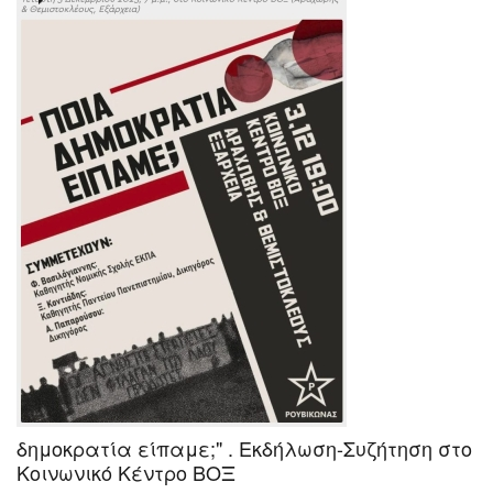
δημοκρατία είπαμε;" . Εκδήλωση-Συζήτηση στο
Κοινωνικό Κέντρο ΒΟΞ