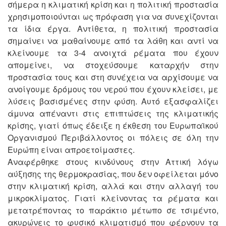
σήμερα η κλιματική κρίση και η πολιτική προστασία
χρησιμοποιούνται ως πρόφαση για να συνεχίζονται
τα ίδια έργα. Αντίθετα, η πολιτική προστασία
σημαίνει να μαθαίνουμε από τα λάθη και αντί να
κλείνουμε τα 3-4 ανοιχτά ρέματα που έχουν
απομείνει, να στοχεύσουμε καταρχήν στην
προστασία τους και στη συνέχεια να αρχίσουμε να
ανοίγουμε δρόμους του νερού που έχουν κλείσει, με
λύσεις βασισμένες στην φύση. Αυτό εξασφαλίζει
άμυνα απέναντι στις επιπτώσεις της κλιματικής
κρίσης, γιατί όπως έδειξε η έκθεση του Ευρωπαϊκού
Οργανισμού Περιβάλλοντος οι πόλεις σε όλη την
Ευρώπη είναι απροετοίμαστες.
Αναφέρθηκε στους κινδύνους στην Αττική λόγω
αύξησης της θερμοκρασίας, που δεν οφείλεται μόνο
στην κλιματική κρίση, αλλά και στην αλλαγή του
μικροκλίματος. Γιατί κλείνοντας τα ρέματα και
μετατρέποντας το παράκτιο μέτωπο σε τσιμέντο,
ακυρώνεις το φυσικό κλιματισμό που φέρνουν τα