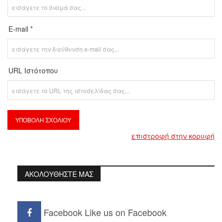
E-mail *
URL Ιστότοπου
επιστροφή στην κορυφή
ΑΚΟΛΟΥΘΗΣΤΕ ΜΑΣ
Facebook
Like us on Facebook