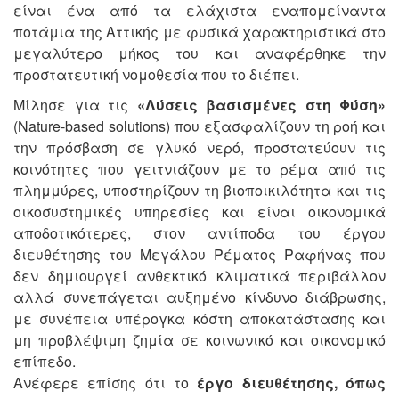
είναι ένα από τα ελάχιστα εναπομείναντα
ποτάμια της Αττικής με φυσικά χαρακτηριστικά στο
μεγαλύτερο μήκος του και αναφέρθηκε την
προστατευτική νομοθεσία που το διέπει.
Μίλησε για τις
«Λύσεις βασισμένες στη Φύση»
(Nature-based solutions) που εξασφαλίζουν τη ροή και
την πρόσβαση σε γλυκό νερό, προστατεύουν τις
κοινότητες που γειτνιάζουν με το ρέμα από τις
πλημμύρες, υποστηρίζουν τη βιοποικιλότητα και τις
οικοσυστημικές υπηρεσίες και είναι οικονομικά
αποδοτικότερες, στον αντίποδα του έργου
διευθέτησης του Μεγάλου Ρέματος Ραφήνας που
δεν δημιουργεί ανθεκτικό κλιματικά περιβάλλον
αλλά συνεπάγεται αυξημένο κίνδυνο διάβρωσης,
με συνέπεια υπέρογκα κόστη αποκατάστασης και
μη προβλέψιμη ζημία σε κοινωνικό και οικονομικό
επίπεδο.
Ανέφερε επίσης ότι το
έργο διευθέτησης, όπως