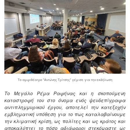
Το αμφιθέατρο "Αντώνης Τρίτσης" γέμισε για την εκδήλωση
Το Μεγάλο Ρέμα Ραφήνας και η σκοπούμενη
καταστροφή του στο όνομα ενός ψευδεπίγραφα
αντιπλημμυρικού έργου, αποτελεί την κατεξοχήν
εμβληματική υπόθεση για το πως καταλαβαίνουμε
την κλιματική κρίση, ως πολίτες και ως κράτος και
αποκαλύπτει το πόσο αδιάφοροι στεκόμαστε ως