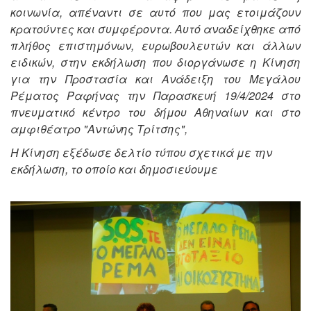
κοινωνία, απέναντι σε αυτό που μας ετοιμάζουν
κρατούντες και συμφέροντα. Αυτό αναδείχθηκε από
πλήθος επιστημόνων, ευρωβουλευτών και άλλων
ειδικών, στην εκδήλωση που διοργάνωσε η Κίνηση
για την Προστασία και Ανάδειξη του Μεγάλου
Ρέματος Ραφήνας την Παρασκευή 19/4/2024 στο
πνευματικό κέντρο του δήμου Αθηναίων και στο
αμφιθέατρο "Αντώνης Τρίτσης",
Η Κίνηση εξέδωσε δελτίο τύπου σχετικά με την
εκδήλωση, το οποίο και δημοσιεύουμε