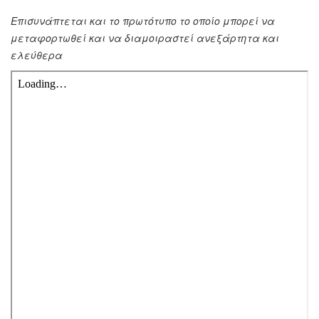
Επισυνάπτεται και το πρωτότυπο το οποίο μπορεί να
μεταφορτωθεί και να διαμοιραστεί ανεξάρτητα και
ελεύθερα