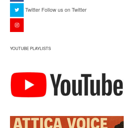
Twitter
Follow us on Twitter
YOUTUBE PLAYLISTS