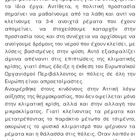
τα ίδια έργα. Αντίθετα, η πολιτική προστασία
σημαίνει να μαθαίνουμε από τα λάθη και αντί να
κλείνουμε τα 3-4 ανοιχτά ρέματα που έχουν
απομείνει, να στοχεύσουμε καταρχήν στην
προστασία τους και στη συνέχεια να αρχίσουμε να
ανοίγουμε δρόμους του νερού που έχουν κλείσει, με
λύσεις βασισμένες στην φύση. Αυτό εξασφαλίζει
άμυνα απέναντι στις επιπτώσεις της κλιματικής
κρίσης, γιατί όπως έδειξε η έκθεση του Ευρωπαϊκού
Οργανισμού Περιβάλλοντος οι πόλεις σε όλη την
Ευρώπη είναι απροετοίμαστες.
Αναφέρθηκε στους κινδύνους στην Αττική λόγω
αύξησης της θερμοκρασίας, που δεν οφείλεται μόνο
στην κλιματική κρίση, αλλά και στην αλλαγή του
μικροκλίματος. Γιατί κλείνοντας τα ρέματα και
μετατρέποντας το παράκτιο μέτωπο σε τσιμέντο,
ακυρώνεις το φυσικό κλιματισμό που φέρνουν τα
ρέματα και η θάλασσα στις πόλεις. Όταν λοιπόν οι