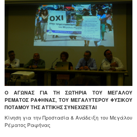
Ο ΑΓΩΝΑΣ ΓΙΑ ΤΗ ΣΩΤΗΡΙΑ ΤΟΥ ΜΕΓΑΛΟΥ
ΡΕΜΑΤΟΣ ΡΑΦΗΝΑΣ, ΤΟΥ ΜΕΓΑΛΥΤΕΡΟΥ ΦΥΣΙΚΟΥ
ΠΟΤΑΜΟΥ ΤΗΣ ΑΤΤΙΚΗΣ ΣΥΝΕΧΙΖΕΤΑΙ
Κίνηση για την Προστασία & Ανάδειξη του Μεγάλου
Ρέματος Ραφήνας