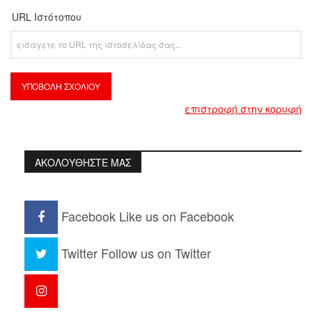
URL Ιστότοπου
επιστροφή στην κορυφή
ΑΚΟΛΟΥΘΗΣΤΕ ΜΑΣ
Facebook
Like us on Facebook
Twitter
Follow us on Twitter