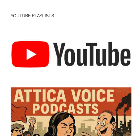
YOUTUBE PLAYLISTS