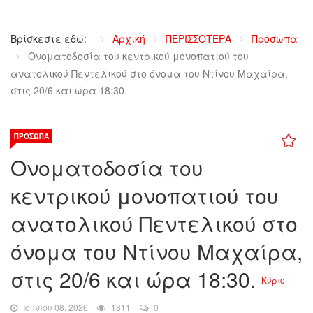
Βρίσκεστε εδώ:
Αρχική
ΠΕΡΙΣΣΟΤΕΡΑ
Πρόσωπα
Ονοματοδοσία του κεντρικού μονοπατιού του
ανατολικού Πεντελικού στο όνομα του Ντίνου Μαχαίρα,
στις 20/6 και ώρα 18:30.
ΠΡΌΣΩΠΑ
Ονοματοδοσία του
κεντρικού μονοπατιού του
ανατολικού Πεντελικού στο
όνομα του Ντίνου Μαχαίρα,
στις 20/6 και ώρα 18:30.
Κύριο
Ιουνίου 08, 2026
1811
0