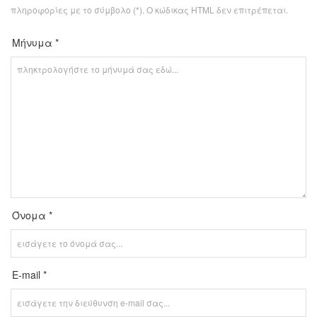
πληροφορίες με το σύμβολο (*). Ο κώδικας HTML δεν επιτρέπεται.
Μήνυμα *
Όνομα *
E-mail *