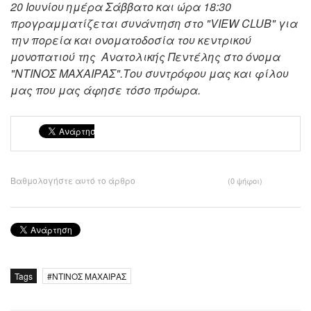
20 Ιουνίου ημέρα Σάββατο και ώρα 18:30
προγραμματίζεται συνάντηση στο "VIEW CLUB" για
την πορεία και ονοματοδοσία του κεντρικού
μονοπατιού της Ανατολικής Πεντέλης στο όνομα
"ΝΤΙΝΟΣ ΜΑΧΑΙΡΑΣ".Του συντρόφου μας και φίλου
μας που μας άφησε τόσο πρόωρα.
Βαθμολογήστε αυτό το άρθρο
(0 ψήφοι)
Tags
ΝΤΙΝΟΣ ΜΑΧΑΙΡΑΣ