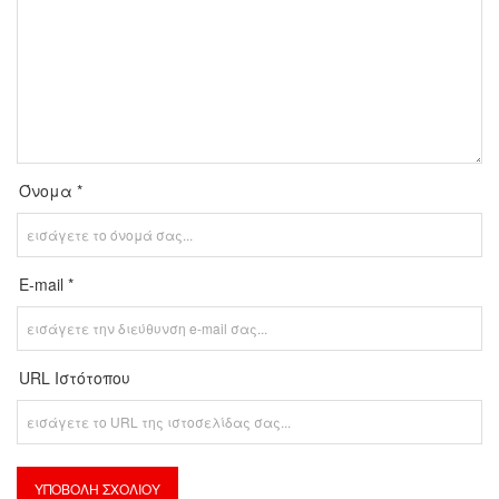
Όνομα *
E-mail *
URL Ιστότοπου