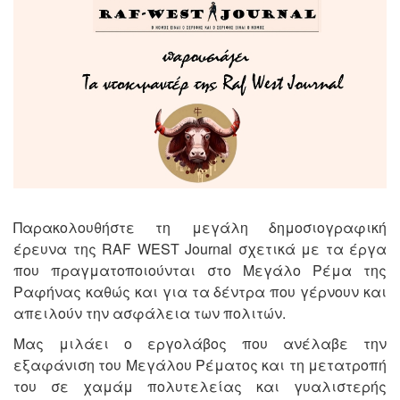
Παρακολουθήστε τη μεγάλη δημοσιογραφική
έρευνα της RAF WEST Journal σχετικά με τα έργα
που πραγματοποιούνται στο Μεγάλο Ρέμα της
Ραφήνας καθώς και για τα δέντρα που γέρνουν και
απειλούν την ασφάλεια των πολιτών.
Μας μιλάει ο εργολάβος που ανέλαβε την
εξαφάνιση του Μεγάλου Ρέματος και τη μετατροπή
του σε χαμάμ πολυτελείας και γυαλιστερής