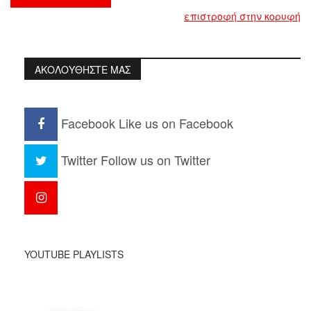
επιστροφή στην κορυφή
ΑΚΟΛΟΥΘΗΣΤΕ ΜΑΣ
Facebook
Like us on Facebook
Twitter
Follow us on Twitter
YOUTUBE PLAYLISTS