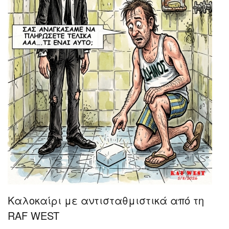
Καλοκαίρι με αντισταθμιστικά από τη
RAF WEST