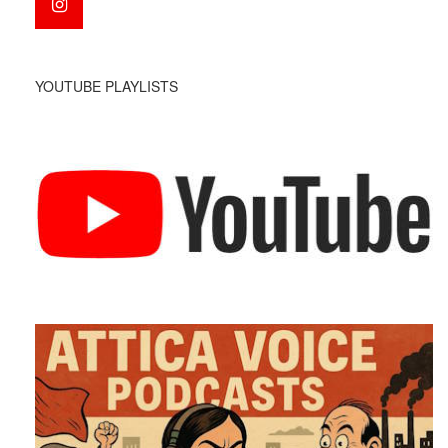
YOUTUBE PLAYLISTS