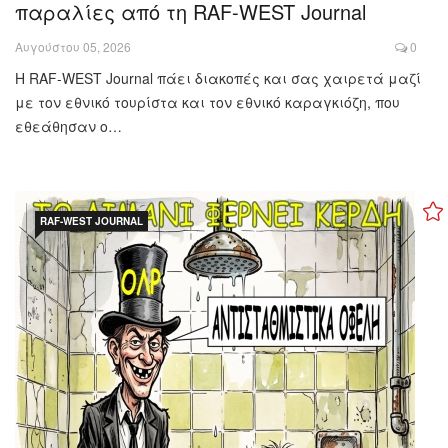
παραλίες από τη RAF-WEST Journal
Αυγούστου 05, 2026
0
Η RAF-WEST Journal πάει διακοπές και σας χαιρετά μαζί
με τον εθνικό τουρίστα και τον εθνικό καραγκιόζη, που
εθεάθησαν ο…
RAF-WEST JOURNAL