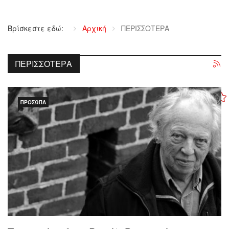
Βρίσκεστε εδώ:
Αρχική
ΠΕΡΙΣΣΟΤΕΡΑ
ΠΕΡΙΣΣΟΤΕΡΑ
ΠΡΌΣΩΠΑ