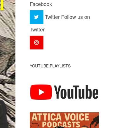
Facebook
Twitter
Follow us on
Twitter
YOUTUBE PLAYLISTS