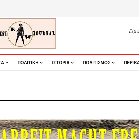
Είμασ
ΤΑ
ΠΟΛΙΤΙΚΗ
ΙΣΤΟΡΙΑ
ΠΟΛΙΤΙΣΜΟΣ
ΠΕΡΙΒ