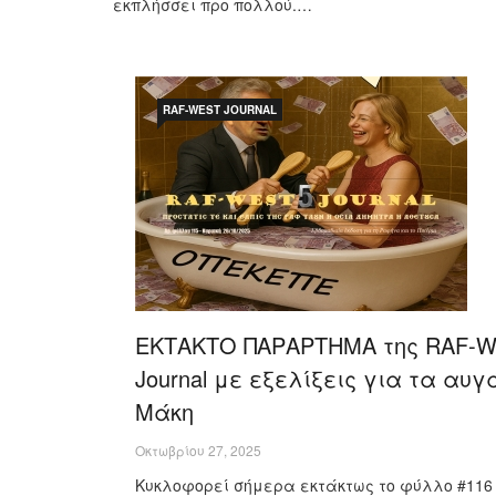
εκπλήσσει προ πολλού.…
RAF-WEST JOURNAL
ΕΚΤΑΚΤΟ ΠΑΡΑΡΤΗΜΑ της RAF-
Journal με εξελίξεις για τα αυγ
Μάκη
Οκτωβρίου 27, 2025
Κυκλοφορεί σήμερα εκτάκτως το φύλλο #116