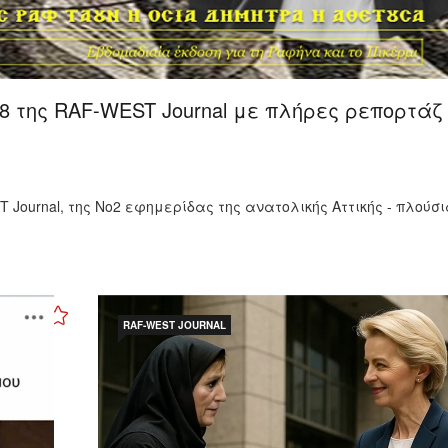
8 της RAF-WEST Journal με πλήρες ρεπορτάζ 
Journal, της Νο2 εφημερίδας της ανατολικής Αττικής - πλούσι
RAF-WEST JOURNAL