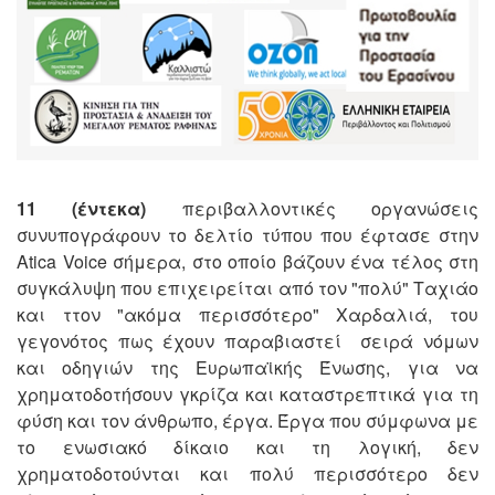
11 (έντεκα)
περιβαλλοντικές οργανώσεις
συνυπογράφουν το δελτίο τύπου που έφτασε στην
Atica Voice σήμερα, στο οποίο βάζουν ένα τέλος στη
συγκάλυψη που επιχειρείται από τον "πολύ" Ταχιάο
και ττον "ακόμα περισσότερο" Χαρδαλιά, του
γεγονότος πως έχουν παραβιαστεί σειρά νόμων
και οδηγιών της Ευρωπαϊκής Ένωσης, για να
χρηματοδοτήσουν γκρίζα και καταστρεπτικά για τη
φύση και τον άνθρωπο, έργα. Έργα που σύμφωνα με
το ενωσιακό δίκαιο και τη λογική, δεν
χρηματοδοτούνται και πολύ περισσότερο δεν