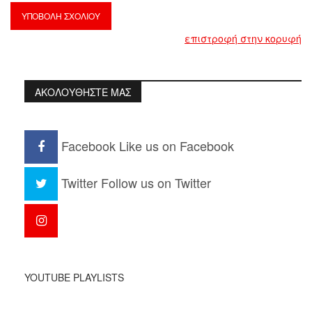
επιστροφή στην κορυφή
ΑΚΟΛΟΥΘΗΣΤΕ ΜΑΣ
Facebook
Like us on Facebook
Twitter
Follow us on Twitter
YOUTUBE PLAYLISTS