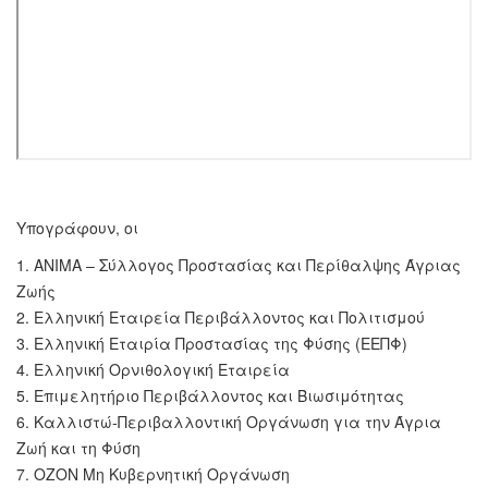
Υπογράφουν, οι
1. ΑΝΙΜΑ – Σύλλογος Προστασίας και Περίθαλψης Άγριας
Ζωής
2. Ελληνική Εταιρεία Περιβάλλοντος και Πολιτισμού
3. Ελληνική Εταιρία Προστασίας της Φύσης (ΕΕΠΦ)
4. Ελληνική Ορνιθολογική Εταιρεία
5. Επιμελητήριο Περιβάλλοντος και Βιωσιμότητας
6. Καλλιστώ-Περιβαλλοντική Οργάνωση για την Άγρια
Ζωή και τη Φύση
7. ΟΖΟΝ Μη Κυβερνητική Οργάνωση