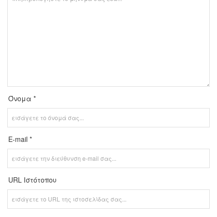
Όνομα *
E-mail *
URL Ιστότοπου