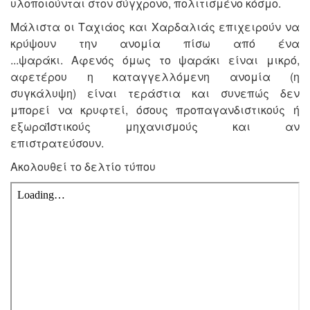
υλοποιούνται στον σύγχρονο, πολιτισμένο κόσμο.
Μάλιστα οι Ταχιάος και Χαρδαλιάς επιχειρούν να
κρύψουν την ανομία πίσω από ένα
...ψαράκι.
Αφενός όμως το ψαράκι είναι μικρό,
αφετέρου η καταγγελλόμενη ανομία (η
συγκάλυψη) είναι τεράστια και συνεπώς δεν
μπορεί να κρυφτεί, όσους προπαγανδιστικούς ή
εξωραΪστικούς μηχανισμούς και αν
επιστρατεύσουν.
Ακολουθεί το δελτίο τύπου