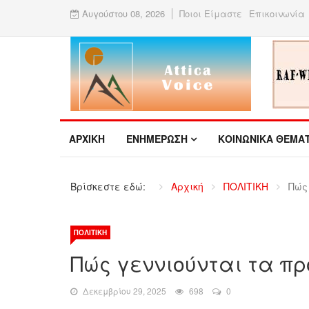
Αυγούστου 08, 2026
Ποιοι Είμαστε
Επικοινωνία
ΑΡΧΙΚΉ
ΕΝΗΜΕΡΩΣΗ
ΚΟΙΝΩΝΙΚΑ ΘΕΜΑ
Βρίσκεστε εδώ:
Αρχική
ΠΟΛΙΤΙΚΗ
Πώς
ΠΟΛΙΤΙΚΉ
Πώς γεννιούνται τα 
Δεκεμβρίου 29, 2025
698
0