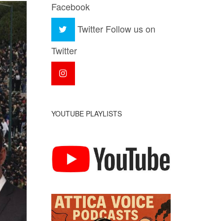
Facebook
Twitter
Follow us on
Twitter
YOUTUBE PLAYLISTS