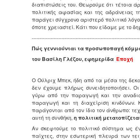
διαπιστώσεις του. Θεωρούμε ότι τέτοια άρ
πολιτικής αφασίας και της αδράνειας τ
παράγει σύγχρονο αριστερό πολιτικό λόγο
όποτε χρειαστεί. Κάτι που είδαμε με το δη
---------------------------------------------------------------------
Πώς γεννιούνται τα προσωποπαγή κόμμ
του Βασίλη Γλέζου, εφημερίδα
Εποχή
Ο Ούλριχ Μπεκ, ήδη από τα μέσα της δεκα
δεν έχουμε πλήρως συνειδητοποιήσει. Οι
γύρω από την παραγωγή και την αναδια
παραγωγή και τη διαχείριση κινδύνων.
παράγονται από τον ίδιο τον άνθρωπο: τεχ
αυτή τη συνθήκη,
η πολιτική μετατοπίζετ
Αν σκεφτούμε το πολιτικό σύστημα ως ένα
παίχτες, στην εσωτερική πλευρά των τε