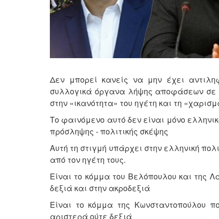
Δεν μπορεί κανείς να μην έχει αντιλη
συλλογικά όργανα λήψης αποφάσεων σε 
στην «ικανότητα» του ηγέτη και τη «χαρισμ
Το φαινόμενο αυτό δεν είναι μόνο ελληνι
πρόσληψης - πολιτικής σκέψης
Αυτή τη στιγμή υπάρχει στην ελληνική πολ
από τον ηγέτη τους.
Είναι το κόμμα του Βελόπουλου και της Λα
δεξιά και στην ακροδεξιά
Είναι το κόμμα της Κωνσταντοπούλου πο
αριστερά ούτε δεξιά