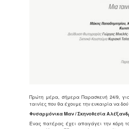
Πρώτη μέρα, σήμερα Παρασκευή 24/9, γι
ταινίες που θα έχουμε την ευκαιρία να δο
Φυσαρμόνικα Μαν / Σκηνοθεσία Αλέξανδρ
Ένας πατέρας έχει απαγάγει την κόρη τ