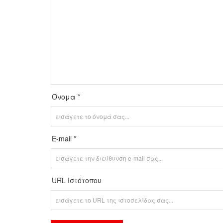
Όνομα *
E-mail *
URL Ιστότοπου