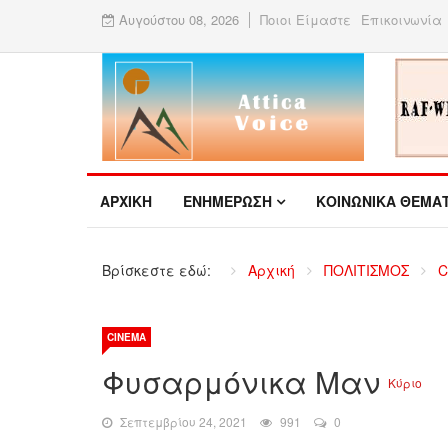
Αυγούστου 08, 2026
Ποιοι Είμαστε
Επικοινωνία
ΑΡΧΙΚΉ
ΕΝΗΜΕΡΩΣΗ
ΚΟΙΝΩΝΙΚΑ ΘΕΜΑ
Βρίσκεστε εδώ:
Αρχική
ΠΟΛΙΤΙΣΜΟΣ
C
CINEMA
Φυσαρμόνικα Μαν
Κύριο
Σεπτεμβρίου 24, 2021
991
0