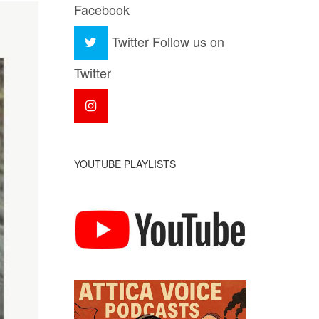
Facebook
Twitter
Follow us on
Twitter
YOUTUBE PLAYLISTS