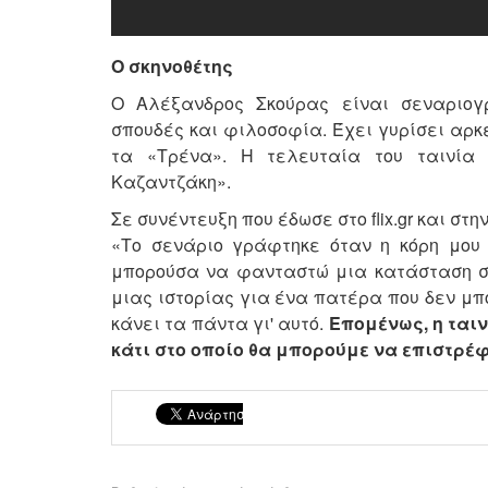
Ο σκηνοθέτης
Ο Αλέξανδρος Σκούρας είναι σεναριογρ
σπουδές και φιλοσοφία. Έχει γυρίσει αρκε
τα «Τρένα». Η τελευταία του ταινία 
Καζαντζάκη».
Σε συνέντευξη που έδωσε στο flix.gr και στ
«Το σενάριο γράφτηκε όταν η κόρη μου 
μπορούσα να φανταστώ μια κατάσταση στ
μιας ιστορίας για ένα πατέρα που δεν μπο
κάνει τα πάντα γι' αυτό.
Επομένως, η ταιν
κάτι στο οποίο θα μπορούμε να επιστρέ