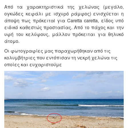
Από τα χαρακτηριστικά της χελώνας (μεγάλο,
ογκώδες κεφάλι με ισχυρό ράμφος) ενισχύεται η
άποψη πως πρόκειταi για Caretta caretta, είδος υπό
ειδικό καθεστώς προστασίας. Από το πάχος και την
υφή του κελύφους, μάλλον πρόκειται για θηλυκό
άτομο.
Οι φωτογραφίες μας παραχωρήθηκαν από τις
κολυμβήτριες που εντόπισαν τη νεκρή χελώνα τις
οποίες και ευχαριστούμε