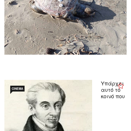
Υπάρχει
αυτό το
CINEMA
κοινό που