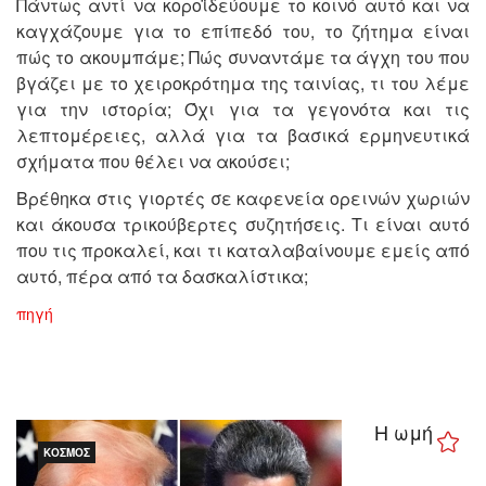
Πάντως αντί να κοροϊδεύουμε το κοινό αυτό και να
καγχάζουμε για το επίπεδό του, το ζήτημα είναι
πώς το ακουμπάμε; Πώς συναντάμε τα άγχη του που
βγάζει με το χειροκρότημα της ταινίας, τι του λέμε
για την ιστορία; Όχι για τα γεγονότα και τις
λεπτομέρειες, αλλά για τα βασικά ερμηνευτικά
σχήματα που θέλει να ακούσει;
Βρέθηκα στις γιορτές σε καφενεία ορεινών χωριών
και άκουσα τρικούβερτες συζητήσεις. Τι είναι αυτό
που τις προκαλεί, και τι καταλαβαίνουμε εμείς από
αυτό, πέρα από τα δασκαλίστικα;
πηγή
Η ωμή
ΚΌΣΜΟΣ