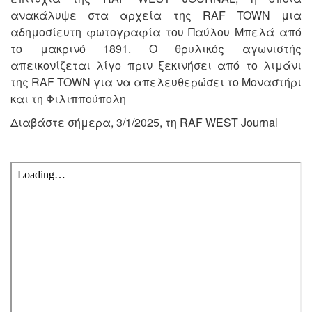
ανακάλυψε στα αρχεία της RAF TOWN μια
αδημοσίευτη φωτογραφία του Παύλου Μπελά από
το μακρινό 1891. Ο θρυλικός αγωνιστής
απεικονίζεται λίγο πριν ξεκινήσει από το λιμάνι
της RAF TOWN για να απελευθερώσει το Μοναστήρι
και τη Φιλιππούπολη
Διαβάστε σήμερα, 3/1/2025, τη RAF WEST Journal