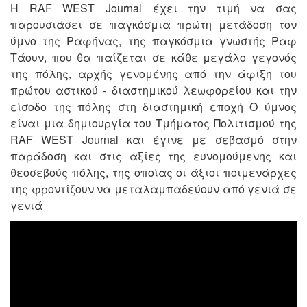
H RAF WEST Journal έχει την τιμή να σας
παρουσιάσει σε παγκόσμια πρώτη μετάδοση τον
ύμνο της Ραφήνας, της παγκόσμια γνωστής Ραφ
Τάουν, που θα παίζεται σε κάθε μεγάλο γεγονός
της πόλης, αρχής γενομένης από την άφιξη του
πρώτου αστικού - διαστημικού λεωφορείου και την
είσοδο της πόλης στη διαστημική εποχή Ο ύμνος
είναι μια δημιουργία του Τμήματος Πολιτισμού της
RAF WEST Journal και έγινε με σεβασμό στην
παράδοση και στις αξίες της ευνομούμενης και
θεοσεβούς πόλης, της οποίας οι άξιοι ποιμενάρχες
της φροντίζουν να μεταλαμπαδεύουν από γενιά σε
γενιά