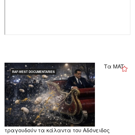
Τα MAT
RAF-WEST DOCUMENTARIES
τραγουδούν τα κάλαντα του Αδόνειδος