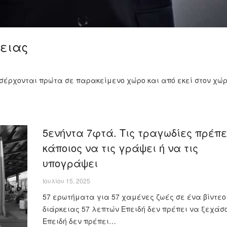
γειας
σέρχονται πρώτα σε παρακείμενο χώρο και από εκεί στον χώρ
5ενήντα 7φτά. Τις τραγωδίες πρέπε
κάποιος να τις γράψει ή να τις
υπογράψει
Ιουλίου 15, 2025
57 ερωτήματα για 57 χαμένες ζωές σε ένα βίντεο
διάρκειας 57 λεπτών Επειδή δεν πρέπει να ξεχάσ
Επειδή δεν πρέπει…