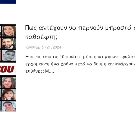
Πως αντέχουν να περνούν μπροστά 
καθρέφτη;
Ιανουαρίου 24, 2024
Έπρεπε από τις 10 πρώτες μέρες να μπούνε φυλακ
ερχόμαστε ένα χρόνο μετά να δούμε αν υπάρχου
ευθύνες; Μ.…