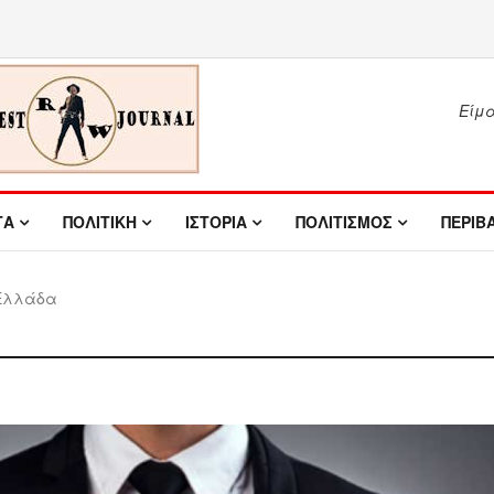
Είμασ
ΤΑ
ΠΟΛΙΤΙΚΗ
ΙΣΤΟΡΙΑ
ΠΟΛΙΤΙΣΜΟΣ
ΠΕΡΙΒ
Ελλάδα