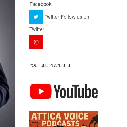
Facebook
Twitter
Follow us on
Twitter
YOUTUBE PLAYLISTS