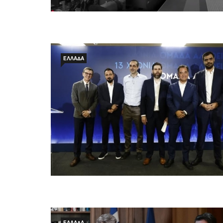
ΕΛΛΆΔΑ
ΕΛΛΆΔΑ