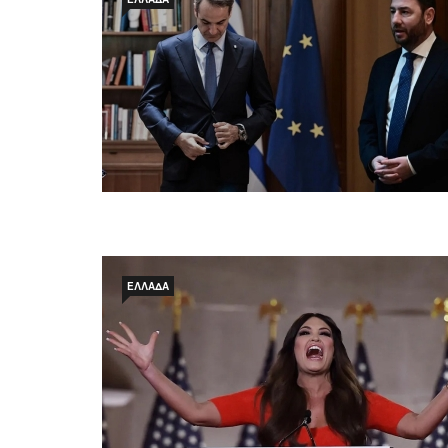
ΕΛΛΆΔΑ