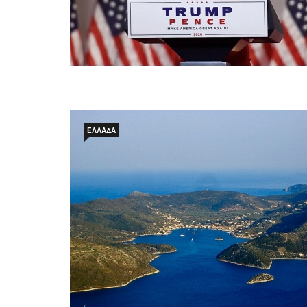
ΕΛΛΆΔΑ