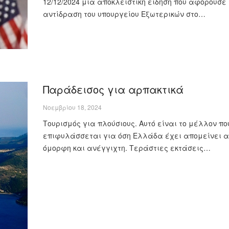
12/12/2024 μία αποκλειστική είδηση που αφορούσε 
αντίδραση του υπουργείου Εξωτερικών στο…
Παράδεισος για αρπακτικά
Νοεμβρίου 18, 2024
Τουρισμός για πλούσιους. Αυτό είναι το μέλλον πο
επιφυλάσσεται για όση Ελλάδα έχει απομείνει 
όμορφη και ανέγγιχτη. Τεράστιες εκτάσεις…