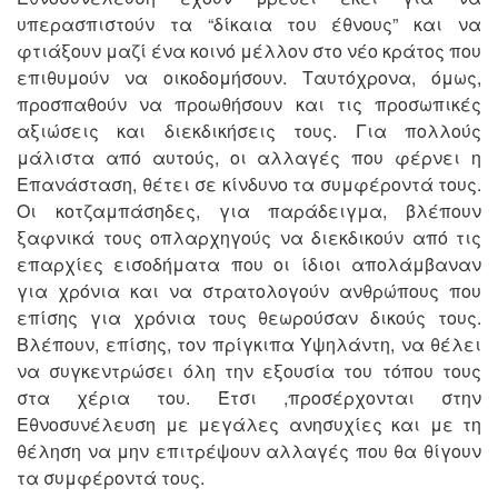
υπερασπιστούν τα “δίκαια του έθνους” και να
φτιάξουν μαζί ένα κοινό μέλλον στο νέο κράτος που
επιθυμούν να οικοδομήσουν. Ταυτόχρονα, όμως,
προσπαθούν να προωθήσουν και τις προσωπικές
αξιώσεις και διεκδικήσεις τους. Για πολλούς
μάλιστα από αυτούς, οι αλλαγές που φέρνει η
Επανάσταση, θέτει σε κίνδυνο τα συμφέροντά τους.
Οι κοτζαμπάσηδες, για παράδειγμα, βλέπουν
ξαφνικά τους οπλαρχηγούς να διεκδικούν από τις
επαρχίες εισοδήματα που οι ίδιοι απολάμβαναν
για χρόνια και να στρατολογούν ανθρώπους που
επίσης για χρόνια τους θεωρούσαν δικούς τους.
Βλέπουν, επίσης, τον πρίγκιπα Υψηλάντη, να θέλει
να συγκεντρώσει όλη την εξουσία του τόπου τους
στα χέρια του. Έτσι ,προσέρχονται στην
Εθνοσυνέλευση με μεγάλες ανησυχίες και με τη
θέληση να μην επιτρέψουν αλλαγές που θα θίγουν
τα συμφέροντά τους.