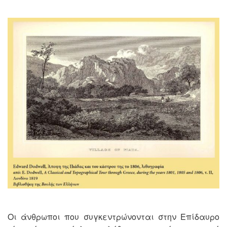
Οι άνθρωποι που συγκεντρώνονται στην Επίδαυρο