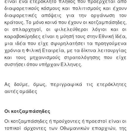
είναι ένα ετερόκλητο πλήθος που προέρχεται από
διαφορετικούς κόσμους και πολιτισμούς και έχουν
διαφορετικές απόψεις για την οργάνωση του
κράτους. Το μόνο κοινό που έχουν οι κοτζαμπάσηδες,
οι οπλαρχηγοί, οι φιλελεύθεροι λόγιοι και οι
καραβοκύρηδες είναι η μύησή τους στην Εθνική Ιδέα,
μια ιδέα που είχε σφυρηλατήσει τα προηγούμενα
χρόνια η Φιλική Εταιρεία, με τα δίκτυα λειτουργίας
και τους μηχανισμούς στρατολόγησης που είχε
συστήσει όπου υπήρχαν Έλληνες.
Ας δούμε, όμως, περιγραφικά τις ετερόκλητες
αυτές ομάδες
Οι κοτζαμπάσηδες
Οι κοτζαμπάσηδες ή προύχοντες ή προεστοί είναι οι
τοπικοί άρχοντες των Οθωμανικών επαρχιών, της