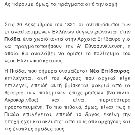
Ας πάρουμε, όμως, τα πράγματα από την αρχή
Στις 20 Δεκεμβρίου του 1821, οι αντιπρόσωποι των
επαναστατημένων Ελλήνων συγκεντρώνονται στην
Πιάδα
, ένα χωριό κοντά στην Αρχαία Επίδαυρο για
να πραγματοποιήσουν την Α' Εθνοσυνέλευση, η
οποία θα αναλάβει να ορίσει το πολίτευμα του
νέου Ελληνικού κράτους.
Η Πιάδα, που σήμερα ονομάζεται
Νέα Επίδαυρος
,
επιλέγεται αντί του Άργους που αρχικά είχε
επιλεγεί, επειδή αυτή βρίσκεται μακριά από τα
θέατρα των πολεμικών επιχειρήσεων (Ναύπλιο,
Ακροκόρινθος) και είναι περισσότερο
προστατευμένη. Το πιο πιθανό, όμως, είναι πως η
Πιάδα επιλέγεται, επειδή το Άργος εκείνη την
εποχή έχει κατακλυστεί από τους οπλαρχηγούς και
τις ένοπλες ομάδες τους