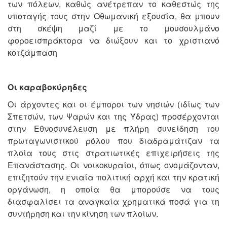
των πόλεων, καθώς ανέτρεπαν το καθεστώς της
υποταγής τους στην Οθωμανική εξουσία, θα μπουν
στη σκέψη μαζί με το μουσουλμάνο
φοροεισπράκτορα να διώξουν και το χριστιανό
κοτζάμπαση
Οι καραβοκύρηδες
Οι άρχοντες και οι έμποροι των νησιών (ιδίως των
Σπετσών, των Ψαρών και της Ύδρας) προσέρχονται
στην Εθνοσυνέλευση με πλήρη συνείδηση του
πρωταγωνιστικού ρόλου που διαδραμάτιζαν τα
πλοία τους στις στρατιωτικές επιχειρήσεις της
Επανάστασης. Οι νοικοκυραίοι, όπως ονομάζονταν,
επιζητούν την ενιαία πολιτική αρχή και την κρατική
οργάνωση, η οποία θα μπορούσε να τους
διασφαλίσει τα αναγκαία χρηματικά ποσά για τη
συντήρηση και την κίνηση των πλοίων.