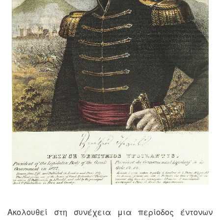
Ακολουθεί στη συνέχεια μια περίοδος έντονων