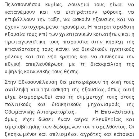
Πελοποννήσου κυρίως. Δουλειά τους είναι να
κατανέμουν και να εισπράττουν φόρους, να
επιβάλλουν την τάξη, να ασκούν εξουσίες και να
έχουν κατοχυρωμένα προνόμια. Η πατροπαράδοτη
εξουσία τους επί των χριστιανικών κοινοτήτων και η
πρωταγωνιστική τους παρουσία στην κήρυξη της
επανάστασης τους κάνει να διεκδικούν ηγετικούς
ρόλους και στο νέο κράτος και να συνδέουν την
εθνική απελευθέρωση με τη διασφάλιση της
υψηλής κοινωνικής τους θέσης.
Στην Εθνοσυνέλευση θα μεταφέρουν τη δική τους
αντίληψη για την άσκηση της εξουσίας, όπως αυτή
είχε διαμορφωθεί από τη συμμετοχή τους στους
πολιτικούς και διοικητικούς μηχανισμούς της
Οθωμανικής Αυτοκρατορίας. Η Επανάσταση,
όμως, έχει δώσει έναν αέρα ελευθερίας και
αμφισβήτησης των δεδομένων του παρελθόντος. Οι
ξεσηκωμένοι και οπλισμένοι αγρότες και κάτοικοι