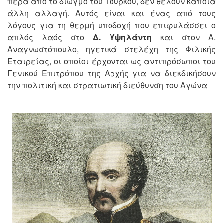
πέρα από το διωγμό του Τούρκου, δεν θέλουν κάποια
άλλη αλλαγή. Αυτός είναι και ένας από τους
λόγους για τη θερμή υποδοχή που επιφυλάσσει ο
απλός λαός στο
Δ. Υψηλάντη
και στον Α.
Αναγνωστόπουλο, ηγετικά στελέχη της Φιλικής
Εταιρείας, οι οποίοι έρχονται ως αντιπρόσωποι του
Γενικού Επιτρόπου της Αρχής για να διεκδικήσουν
την πολιτική και στρατιωτική διεύθυνση του Αγώνα