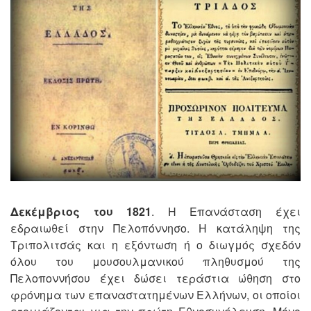
Δεκέμβριος του 1821
. Η Επανάσταση έχει
εδραιωθεί στην Πελοπόννησο. Η κατάληψη της
Τριπολιτσάς και η εξόντωση ή ο διωγμός σχεδόν
όλου του μουσουλμανικού πληθυσμού της
Πελοποννήσου έχει δώσει τεράστια ώθηση στο
φρόνημα των επαναστατημένων Ελλήνων, οι οποίοι