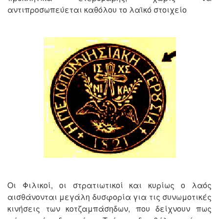
αντιπροσωπεύεται καθόλου το λαϊκό στοιχείο
Οι Φιλικοί, οι στρατιωτικοί και κυρίως ο λαός
αισθάνονται μεγάλη δυσφορία για τις συνωμοτικές
κινήσεις των κοτζαμπάσηδων, που δείχνουν πως