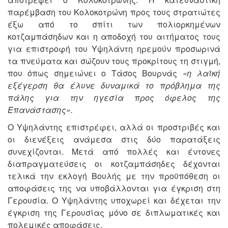
παρέμβαση του Κολοκοτρώνη προς τους στρατιώτες
έξω από το σπίτι των πολιορκημένων
κοτζαμπάσηδων και η αποδοχή του αιτήματος τους
για επιστροφή του Υψηλάντη ηρεμούν προσωρινά
τα πνεύματα και σώζουν τους προκρίτους τη στιγμή,
που όπως σημειώνει ο Τάσος Βουρνάς
«η λαϊκή
εξέγερση θα έλυνε δυναμικά το πρόβλημα της
πάλης για την ηγεσία προς όφελος της
Επανάστασης».
Ο Υψηλάντης επιστρέφει, αλλά οι προστριβές και
οι διενέξεις ανάμεσα στις δύο παρατάξεις
συνεχίζονται. Μετά από πολλές και έντονες
διαπραγματεύσεις οι κοτζαμπάσηδες δέχονται
τελικά την εκλογή Βουλής με την προϋπόθεση οι
αποφάσεις της να υποβάλλονται για έγκριση στη
Γερουσία. Ο Υψηλάντης υποχωρεί και δέχεται την
έγκριση της Γερουσίας μόνο σε διπλωματικές και
πολεμικές αποφάσεις.