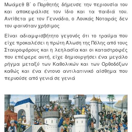
Μωάμεθ Β΄ ο Πορθητής δήμευσε την περιουσία του
και αποκεφάλισε τον ίδιο και τα παιδιά του.
Αντίθετα με τον Γεννάδιο, ο Λουκάς Νοταράς δεν
του φαινόταν χρήσιμος
Είναι αδιαμφισβήτητο γεγονός ότι το τραύμα που
είχε προκαλέσει η πρώτη Άλωση της Πόλης από τους
Σταυροφόρους και η λεηλασία και οι καταστροφές
που επέφερε αυτή, είχε δημιουργήσει ένα μεγάλο
ρήγμα μεταξύ των Καθολικών και των Ορθοδόξων
καθώς και ένα έντονο αντιλατινικό αίσθημα που
περνούσε από γενιά σε γενιά