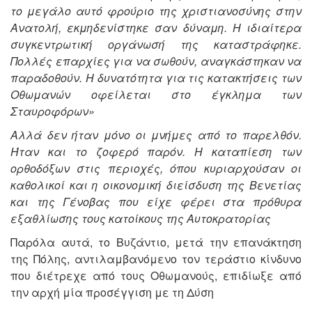
το μεγάλο αυτό φρούριο της χριστιανοσύνης στην
Ανατολή, εκμηδενίστηκε σαν δύναμη. Η ιδιαίτερα
συγκεντρωτική οργάνωσή της καταστράφηκε.
Πολλές επαρχίες για να σωθούν, αναγκάστηκαν να
παραδοθούν. Η δυνατότητα για τις κατακτήσεις των
Οθωμανών οφείλεται στο έγκλημα των
Σταυροφόρων»
Αλλά δεν ήταν μόνο οι μνήμες από το παρελθόν.
Ήταν και το ζοφερό παρόν. Η καταπίεση των
ορθοδόξων στις περιοχές, όπου κυριαρχούσαν οι
καθολικοί και η οικονομική διείσδυση της Βενετίας
και της Γένοβας που είχε φέρει στα πρόθυρα
εξαθλίωσης τους κατοίκους της Αυτοκρατορίας
Παρόλα αυτά, το Βυζάντιο, μετά την επανάκτηση
της Πόλης, αντιλαμβανόμενο τον τεράστιο κίνδυνο
που διέτρεχε από τους Οθωμανούς, επιδίωξε από
την αρχή μία προσέγγιση με τη Δύση