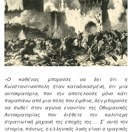
«Ο καθένας μπορούσε να δει ότι η
Κωνσταντινούπολη ήταν καταδικασμένη, ότι μια
αυτοκρατορία, που την αποτελούσε μόνο κάτι
παραπάνω από μια πόλη που έφθινε, δεν μπορούσε
να σωθεί στον αγώνα εναντίον της Οθωμανικής
Αυτοκρατορίας που διέθετε την καλύτερη
στρατιωτική μηχανή της εποχής της … Σ΄ αυτή την
ιστορία, πάντως, ο ελληνικός λαός είναι ο τραγικός