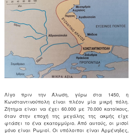
Λίγο πριν την Άλωση, γύρω στα 1450, η
Κωνσταντινούπολη είναι πλέον μία μικρή πόλη.
Ζήτημα είναι να έχει 60.000 με 70.000 κατοίκους,
όταν στην εποχή της μεγάλης της ακμής είχε
φτάσει το ένα εκατομμύριο. Από αυτούς, οι μισοί
μόνο είναι Ρωμιοί. Οι υπόλοιποι είναι Αρμένηδες,