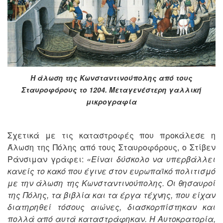
Η άλωση της Κωνσταντινούπολης από τους
Σταυροφόρους το 1204. Μεταγενέστερη γαλλική
μικρογραφία
Σχετικά με τις καταστροφές που προκάλεσε η
Άλωση της Πόλης από τους Σταυροφόρους, ο Στίβεν
Ράνσιμαν γράφει:
«Είναι δύσκολο να υπερβάλλει
κανείς το κακό που έγινε στον ευρωπαϊκό πολιτισμό
με την άλωση της Κωνσταντινούπολης. Οι θησαυροί
της Πόλης, τα βιβλία και τα έργα τέχνης, που είχαν
διατηρηθεί τόσους αιώνες, διασκορπίστηκαν και
πολλά από αυτά καταστράφηκαν. Η Αυτοκρατορία,