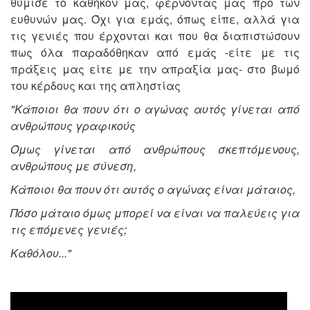
θύμισε το καθήκον μας, φέρνοντάς μας προ των
ευθυνών μας. Όχι για εμάς, όπως είπε, αλλά για
τις γενιές που έρχονται και που θα διαπιστώσουν
πως όλα παραδόθηκαν από εμάς -είτε με τις
πράξεις μας είτε με την απραξία μας- στο βωμό
του κέρδους και της απληστίας
"Κάποιοι θα πουν ότι ο αγώνας αυτός γίνεται από
ανθρώπους γραφικούς
Όμως γίνεται από ανθρώπους σκεπτόμενους,
ανθρώπους με σύνεση,
Κάποιοι θα πουν ότι αυτός ο αγώνας είναι μάταιος,
Πόσο μάταιο όμως μπορεί να είναι να παλεύεις για
τις επόμενες γενιές;
Καθόλου..."