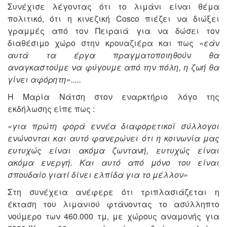
Συνέχισε λέγοντας ότι το λιμάνι είναι θέμα
πολιτικό, ότι η κινεζική Cosco πιέζει να διώξει
γραμμές από τον Πειραιά για να δώσει τον
διαθέσιμο χώρο στην κρουαζιέρα και πως
«εάν
αυτά τα έργα πραγματοποιηθούν θα
αναγκαστούμε να φύγουμε από την πόλη, η ζωή θα
γίνει αφόρητη».....
Η Μαρία Νάτση στον εναρκτήριο λόγο της
εκδήλωσης είπε πως :
«για πρώτη φορά εννέα διαφορετικοί σύλλογοι
ενώνονται και αυτό φανερώνει ότι η κοινωνία μας
ευτυχώς είναι ακόμα ζωντανή, ευτυχώς είναι
ακόμα ενεργή. Και αυτό από μόνο του είναι
σπουδαίο γιατί δίνει ελπίδα για το μέλλον»
Στη συνέχεια ανέφερε ότι τριπλασιάζεται η
έκταση του λιμανιού φτάνοντας το ασύλληπτο
νούμερο των 460.000 τμ, με χώρους αναμονής για