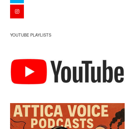
YOUTUBE PLAYLISTS