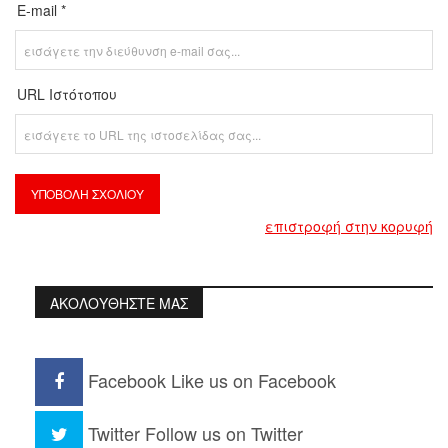
E-mail *
URL Ιστότοπου
επιστροφή στην κορυφή
ΑΚΟΛΟΥΘΗΣΤΕ ΜΑΣ
Facebook
Like us on Facebook
Twitter
Follow us on Twitter