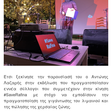
Έτσι ξεκίνησε την παρουσίασή του ο Αντώνης
Λαζαρής στην εκδήλωση που πραγματοποίησαν
εννέα σύλλογοι που συμμετέχουν στην κίνηση
#SaveRafina με στόχο να εμποδίσουν την
πραγματοποίηση της γιγάντωσης του λιμανιού και
της πώλησης της χερσαίας ζώνης.