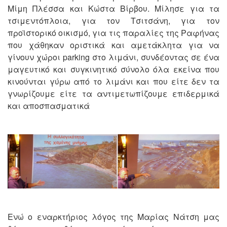
Μίμη Πλέσσα και Κώστα Βίρβου. Μίλησε για τα
τσιμεντόπλοια, για τον Τσιτσάνη, για τον
προϊστορικό οικισμό, για τις παραλίες της Ραφήνας
που χάθηκαν οριστικά και αμετάκλητα για να
γίνουν χώροι parking στο λιμάνι, συνδέοντας σε ένα
μαγευτικό και συγκινητικό σύνολο όλα εκείνα που
κινούνται γύρω από το λιμάνι και που είτε δεν τα
γνωρίζουμε είτε τα αντιμετωπίζουμε επιδερμικά
και αποσπασματικά
Ενώ ο εναρκτήριος λόγος της Μαρίας Νάτση μας