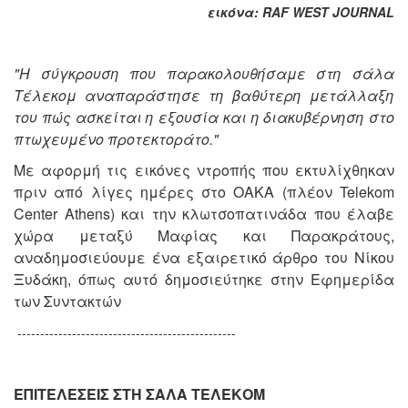
εικόνα: RAF WEST JOURNAL
"Η σύγκρουση που παρακολουθήσαμε στη σάλα
Τέλεκομ αναπαράστησε τη βαθύτερη μετάλλαξη
του πώς ασκείται η εξουσία και η διακυβέρνηση στο
πτωχευμένο προτεκτοράτο."
Με αφορμή τις εικόνες ντροπής που εκτυλίχθηκαν
πριν από λίγες ημέρες στο ΟΑΚΑ (πλέον Telekom
Center Athens) και την κλωτσοπατινάδα που έλαβε
χώρα μεταξύ Μαφίας και Παρακράτους,
αναδημοσιεύουμε ένα εξαιρετικό άρθρο του Νίκου
Ξυδάκη, όπως αυτό δημοσιεύτηκε στην Εφημερίδα
των Συντακτών
------------------------------------------------
ΕΠΙΤΕΛΕΣΕΙΣ ΣΤΗ ΣΑΛΑ ΤΕΛΕΚΟΜ