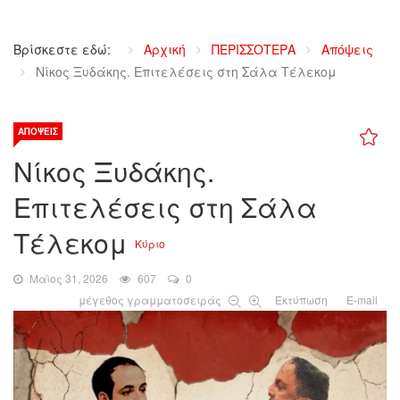
Βρίσκεστε εδώ:
Αρχική
ΠΕΡΙΣΣΟΤΕΡΑ
Απόψεις
Νίκος Ξυδάκης. Επιτελέσεις στη Σάλα Τέλεκομ
ΑΠΌΨΕΙΣ
Νίκος Ξυδάκης.
Επιτελέσεις στη Σάλα
Τέλεκομ
Κύριο
Μαϊος 31, 2026
607
0
μέγεθος γραμματοσειράς
Εκτύπωση
E-mail