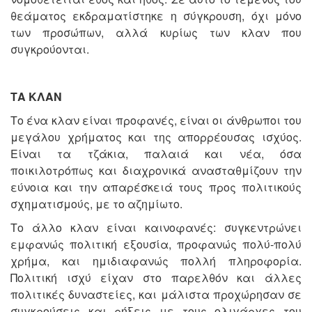
θεάματος εκδραματίστηκε η σύγκρουση, όχι μόνο
των προσώπων, αλλά κυρίως των κλαν που
συγκρούονται.
ΤΑ ΚΛΑΝ
Το ένα κλαν είναι προφανές, είναι οι άνθρωποι του
μεγάλου χρήματος και της απορρέουσας ισχύος.
Είναι τα τζάκια, παλαιά και νέα, όσα
ποικιλοτρόπως και διαχρονικά ανασταθμίζουν την
εύνοια και την απαρέσκειά τους προς πολιτικούς
σχηματισμούς, με το αζημίωτο.
Το άλλο κλαν είναι καινοφανές: συγκεντρώνει
εμφανώς πολιτική εξουσία, προφανώς πολύ-πολύ
χρήμα, και ημιδιαφανώς πολλή πληροφορία.
Πολιτική ισχύ είχαν στο παρελθόν και άλλες
πολιτικές δυναστείες, και μάλιστα προχώρησαν σε
συγκρούσεις και ρήξεις με τους ολιγάρχες του