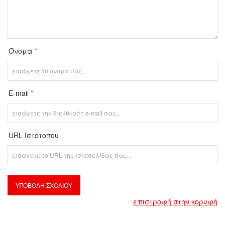
Όνομα *
E-mail *
URL Ιστότοπου
επιστροφή στην κορυφή