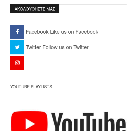
ΑΚΟΛΟΥΘΗΣΤΕ ΜΑΣ
Facebook
Like us on Facebook
Twitter
Follow us on Twitter
YOUTUBE PLAYLISTS