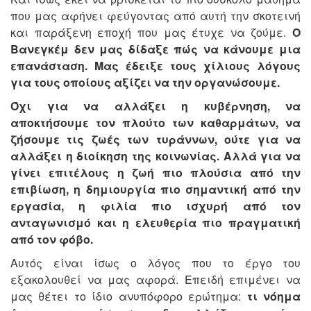
που μας αφήνει φεύγοντας από αυτή την σκοτεινή
και παράξενη εποχή που μας έτυχε να ζούμε.
Ο
Βανεγκέμ δεν μας δίδαξε πώς να κάνουμε μια
επανάσταση. Μας έδειξε τους χίλιους λόγους
για τους οποίους αξίζει να την οργανώσουμε.
Όχι για να αλλάξει η κυβέρνηση, να
αποκτήσουμε τον πλούτο των καθαρμάτων, να
ζήσουμε τις ζωές των τυράννων, ούτε για να
αλλάξει η διοίκηση της κοινωνίας. Αλλά για να
γίνει επιτέλους η ζωή πιο πλούσια από την
επιβίωση, η δημιουργία πιο σημαντική από την
εργασία, η φιλία πιο ισχυρή από τον
ανταγωνισμό και η ελευθερία πιο πραγματική
από τον φόβο.
Αυτός είναι ίσως ο λόγος που το έργο του
εξακολουθεί να μας αφορά. Επειδή επιμένει να
μας θέτει το ίδιο ανυπόφορο ερώτημα:
τι νόημα