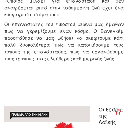
«Όποιος μιλάει για επανάσταση και δεν
αναφέρεται ρητά στην καθημερινή ζωή έχει ένα
κουφάρι στο στόμα του».
Οι επαναστάτες του εικοστού αιώνα μας έμαθαν
πώς να γκρεμίζουμε έναν κόσμο. Ο Βανεγκέμ
προσπάθησε να μας ωθήσει να σκεφτούμε κάτι
πολύ δυσκολότερο: πώς να κατοικήσουμε τους
τόπους της επανάστασης, πως να οργανώσουμε
τους τρόπους μιας ελεύθερης καθημερινής ζωής.
Οι θέσεις
της
ΓΡΆΜΜΑ ΑΠΌ ΤΗΝ ΙΘΆΚΗ
Λαϊκής