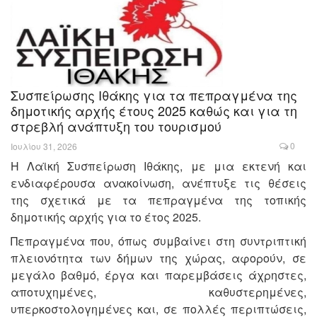
Συσπείρωσης Ιθάκης για τα πεπραγμένα της
δημοτικής αρχής έτους 2025 καθώς και για τη
στρεβλή ανάπτυξη του τουρισμού
0
Ιουλίου 31, 2026
Η Λαϊκή Συσπείρωση Ιθάκης, με μια εκτενή και
ενδιαφέρουσα ανακοίνωση, ανέπτυξε τις θέσεις
της σχετικά με τα πεπραγμένα της τοπικής
δημοτικής αρχής για το έτος 2025.
Πεπραγμένα που, όπως συμβαίνει στη συντριπτική
πλειονότητα των δήμων της χώρας, αφορούν, σε
μεγάλο βαθμό, έργα και παρεμβάσεις άχρηστες,
αποτυχημένες, καθυστερημένες,
υπερκοστολογημένες και, σε πολλές περιπτώσεις,