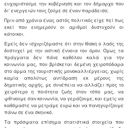
ευχαριστούμε την κυβέρνηση και τον δήμαρχο που
δι’ ενεργειών τους ζούμε σε έναν παράδεισο;
Πριν από χρόνια ένας αστός πολιτικός είχε πεί πως
εκεί που ευημερούν οι αριθμοί δυστυχούν οι
κάτοικοι.
Εμείς δεν ισχυριζόμαστε ότι στην Ιθάκη ο λαός της
δυστυχεί με την αστική έννοια του όρου. Όμως τα
πράγματα δεν πάνε καθόλου καλά για την
κοινωνία μας, που βρίσκεται δεμένη χειροπόδαρα
στο άρμα της τουριστικής μονοκαλλιέργειας, χωρίς
καμία απολύτως αντίδραση εκ μέρους της
δημοτικής αρχής, με συνέπεια να αλλάζει προς το
χειρότερο η ποιότητα ζωής στον τόπο μας, να
φθίνουμε σαν κοινωνία, να γεράζουμε, και εμείς να
καθόμαστε να μετράμε ευρώ και να πανηγυρίζουμε
πάνω σε ένα σκηνικό.
Τα πρόσφατα επίσημα στατιστικά στοιχεία που