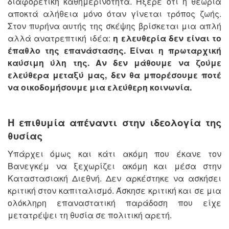
διαφορετική καθημερινότητα. Ήξερε ότι η θεωρία
αποκτά αλήθεια μόνο όταν γίνεται τρόπος ζωής.
Στον πυρήνα αυτής της σκέψης βρίσκεται μια απλή
αλλά ανατρεπτική ιδέα:
η ελευθερία δεν είναι το
έπαθλο της επανάστασης. Είναι η πρωταρχική
καύσιμη ύλη της. Αν δεν μάθουμε να ζούμε
ελεύθερα μεταξύ μας, δεν θα μπορέσουμε ποτέ
να οικοδομήσουμε μια ελεύθερη κοινωνία.
Η επιθυμία απέναντι στην ιδεολογία της
θυσίας
Υπάρχει όμως και κάτι ακόμη που έκανε τον
Βανεγκέμ να ξεχωρίζει ακόμη και μέσα στην
Καταστασιακή Διεθνή. Δεν αρκέστηκε να ασκήσει
κριτική στον καπιταλισμό. Άσκησε κριτική και σε μια
ολόκληρη επαναστατική παράδοση που είχε
μετατρέψει τη θυσία σε πολιτική αρετή.