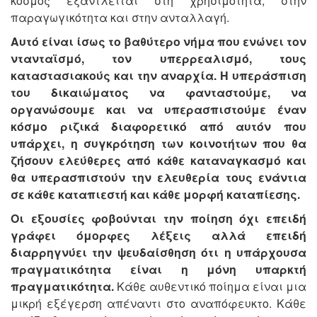
κόσμος εξαντλείται στη χρησιμότητα, στην
παραγωγικότητα και στην ανταλλαγή.
Αυτό είναι ίσως το βαθύτερο νήμα που ενώνει τον
ντανταϊσμό, τον υπερρεαλισμό, τους
καταστασιακούς και την αναρχία. Η υπεράσπιση
του δικαιώματος να φανταστούμε, να
οργανώσουμε και να υπερασπιστούμε έναν
κόσμο ριζικά διαφορετικό από αυτόν που
υπάρχει, η συγκρότηση των κοινοτήτων που θα
ζήσουν ελεύθερες από κάθε καταναγκασμό και
θα υπερασπιστούν την ελευθερία τους ενάντια
σε κάθε καταπιεστή και κάθε μορφή καταπίεσης.
Οι εξουσίες φοβούνται την ποίηση όχι επειδή
γράφει όμορφες λέξεις αλλά επειδή
διαρρηγνύει την ψευδαίσθηση ότι η υπάρχουσα
πραγματικότητα είναι η μόνη υπαρκτή
πραγματικότητα.
Κάθε αυθεντικό ποίημα είναι μια
μικρή εξέγερση απέναντι στο αναπόφευκτο. Κάθε