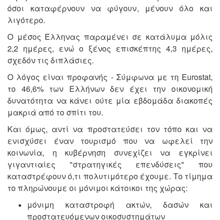
όσοι καταφέρνουν να φύγουν, μένουν όλο και
λιγότερο.
Ο μέσος Έλληνας παραμένει σε κατάλυμα μόλις
2,2 ημέρες, ενώ ο ξένος επισκέπτης 4,3 ημέρες,
σχεδόν τις διπλάσιες.
Ο λόγος είναι προφανής - Σύμφωνα με τη Eurostat,
το 46,6% των Ελλήνων δεν έχει την οικονομική
δυνατότητα να κάνει ούτε μία εβδομάδα διακοπές
μακριά από το σπίτι του.
Και όμως, αντί να προστατεύσει τον τόπο και να
ενισχύσει έναν τουρισμό που να ωφελεί την
κοινωνία, η κυβέρνηση συνεχίζει να εγκρίνει
γιγαντιαίες "στρατηγικές επενδύσεις" που
καταστρέφουν ό,τι πολυτιμότερο έχουμε. Το τίμημα
το πληρώνουμε οι μόνιμοι κάτοικοι της χώρας:
μόνιμη καταστροφή ακτών, δασών και
προστατευόμενων οικοσυστημάτων