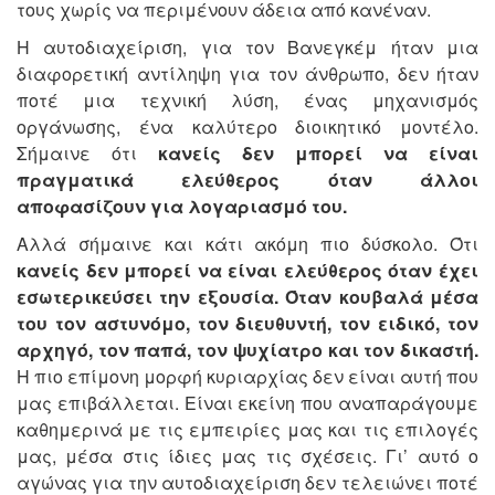
τους χωρίς να περιμένουν άδεια από κανέναν.
Η αυτοδιαχείριση, για τον Βανεγκέμ ήταν μια
διαφορετική αντίληψη για τον άνθρωπο, δεν ήταν
ποτέ μια τεχνική λύση, ένας μηχανισμός
οργάνωσης, ένα καλύτερο διοικητικό μοντέλο.
Σήμαινε ότι
κανείς δεν μπορεί να είναι
πραγματικά ελεύθερος όταν άλλοι
αποφασίζουν για λογαριασμό του.
Αλλά σήμαινε και κάτι ακόμη πιο δύσκολο. Ότι
κανείς δεν μπορεί να είναι ελεύθερος όταν έχει
εσωτερικεύσει την εξουσία. Όταν κουβαλά μέσα
του τον αστυνόμο, τον διευθυντή, τον ειδικό, τον
αρχηγό, τον παπά, τον ψυχίατρο και τον δικαστή.
Η πιο επίμονη μορφή κυριαρχίας δεν είναι αυτή που
μας επιβάλλεται. Είναι εκείνη που αναπαράγουμε
καθημερινά με τις εμπειρίες μας και τις επιλογές
μας, μέσα στις ίδιες μας τις σχέσεις. Γι’ αυτό ο
αγώνας για την αυτοδιαχείριση δεν τελειώνει ποτέ