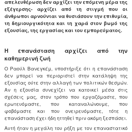
απελευθέρωση δεν αρχίζει την επόμενη μέρα της
εξέγερσης- αρχίζει από τη στιγμή που οι
άνθρωποι αρνούνται να θυσιάσουν την επιθυμία,
τη δημιουργικότητα και τη χαρά στον βωμό της
εξουσίας, της εργασίας και του εμπορεύματος.
Η επανάσταση αρχίζει από την
καθημερινή ζωή
Ο Ραούλ Βανεγκέμ, υποστήριξε ότι η επανάσταση
δεν μπορεί να περιοριστεί στην κατάληψη της
εξουσίας ούτε στην αλλαγή των πολιτικών θεσμών.
Αν η εξουσία συνεχίζει να κατοικεί μέσα στις
σχέσεις μας, στον τρόπο που εργαζόμαστε, που
ερωτευόμαστε, που καταναλώνουμε, που
φοβόμαστε και που ονειρευόμαστε, τότε η
επανάσταση έχει ήδη ηττηθεί πριν ακόμη ξεσπάσει.
Αυτή ήταν η μεγάλη του ρήξη με τον επαναστατικό