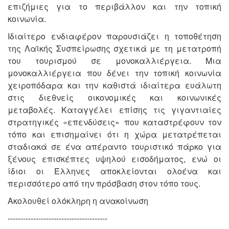
επιζήμιες για το περιβάλλον και την τοπική
κοινωνία.
Ιδιαίτερο ενδιαφέρον παρουσιάζει η τοποθέτηση
της Λαϊκής Συσπείρωσης σχετικά με τη μετατροπή
του τουρισμού σε μονοκαλλιέργεια. Μια
μονοκαλλιέργεια που δένει την τοπική κοινωνία
χειροπόδαρα και την καθιστά ιδιαίτερα ευάλωτη
στις διεθνείς οικονομικές και κοινωνικές
μεταβολές. Καταγγέλει επίσης τις γιγαντιαίες
στρατηγικές «επενδύσεις» που καταστρέφουν τον
τόπο και επισημαίνει ότι η χώρα μετατρέπεται
σταδιακά σε ένα απέραντο τουριστικό πάρκο για
ξένους επισκέπτες υψηλού εισοδήματος, ενώ οι
ίδιοι οι Έλληνες αποκλείονται ολοένα και
περισσότερο από την πρόσβαση στον τόπο τους.
Ακολουθεί ολόκληρη η ανακοίνωση
---------------------------------------