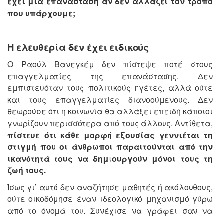
έχει μια επανάσταση αν δεν αλλάζει τον τρόπο
που υπάρχουμε;
Η ελευθερία δεν έχει ειδικούς
Ο Ραούλ Βανεγκέμ δεν πίστεψε ποτέ στους
επαγγελματίες της επανάστασης. Δεν
εμπιστευόταν τους πολιτικούς ηγέτες, αλλά ούτε
και τους επαγγελματίες διανοούμενους. Δεν
θεωρούσε ότι η κοινωνία θα αλλάξει επειδή κάποιοι
γνωρίζουν περισσότερα από τους άλλους. Αντίθετα,
πίστευε ότι κάθε μορφή εξουσίας γεννιέται τη
στιγμή που οι άνθρωποι παραιτούνται από την
ικανότητά τους να δημιουργούν μόνοι τους τη
ζωή τους.
Ίσως γι’ αυτό δεν αναζήτησε μαθητές ή ακόλουθους,
ούτε οικοδόμησε έναν ιδεολογικό μηχανισμό γύρω
από το όνομά του. Συνέχισε να γράφει σαν να