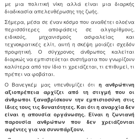
με μια πολιτική νίκη αλλά είναι μια διαρκής
διαδικασία απελευθέρωσης της ζωής.
Σήμερα, μέσα σε έναν κόσμο που αναθέτει ολοένα
περισσότερες αποφάσεις σε αλγορίθμους,
ειδικούς, μηχανισμούς ασφαλείας και
τεχνοκρατικές ελίτ, αυτή η σκέψη μοιάζει σχεδόν
προφητική. Ο σύγχρονος άνθρωπος καλείται
διαρκώς να εμπιστεύεται συστήματα που γνωρίζουν
καλύτερα από τον ίδιο τι χρειάζεται, τι επιθυμεί, τι
πρέπει να φοβάται.
Ο Βανεγκέμ μας υπενθυμίζει ότι
η ανθρώπινη
αξιοπρέπεια αρχίζει από τη στιγμή που οι
άνθρωποι ξαναβρίσκουν την εμπιστοσύνη στις
ίδιες τους τις δυνατότητες. Και ότι η αναρχία δεν
είναι η απουσία οργάνωσης. Είναι η ζωντανή
παρουσία ανθρώπων που δεν χρειάζονται
αφέντες για να συνυπάρξουν.