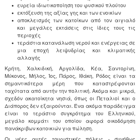
ευρεία ιδιωτικοποίηση του φυσικού πλούτου
εκτόξευση της αξίας γης και των ενοικίων
αποκλεισμός των κατοίκων από τον αιγιαλό
και μεγάλες εκτάσεις στις ίδιες τους τις
περιοχές
τεράστια κατανάλωση νερού και ενέργειας σε
μια εποχή λειψυδρίας και κλιματικής
αλλαγής
Κρήτη, Χαλκιδική, Αργολίδα, Κέα, Σαντορίνη,
Μύκονος, Μήλος, Ίος, Πάρος, Ιθάκη, Ρόδος είναι τα
σημαντικότερα μέρη που καταστρέφονται
ταχύτατα από αυτήν την πολιτική. Ακόμα και μικρά,
σχεδόν ακατοίκητα νησιά, όπως οι Πεταλιοί και ο
Διάπορος δεν εξαιρούνται. Ένα ακόμα παράδειγμα
είναι το τεράστιο συγκρότημα του Ελληνικού,
μεγάλο κομμάτι του οποίου αφορά οικοδόμηση
πανάκριβων κατοικιών για πώληση.
Οι νέες αυτές τουριστικές πόλεις - συνήθως