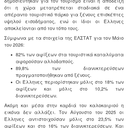
δημοσιεύτηκαν για τον τουρισμό είναι η απόδειξη
ότι η χώρα μετατρέπεται σταδιακά σε ένα
απέραντο τουριστικό πάρκο για ξένους επισκέπτες
υψηλού εισοδήματος, ενώ οι ίδιοι οι Έλληνες
αποκλείονται από τον τόπο τους.
Σύμφωνα με τα στοιχεία της ΕΛΣΤΑΤ για τον Μάιο
του 2026:
82% των αφίξεων στα τουριστικά καταλύματα
αφορούσαν αλλοδαπούς.
89,8% των διανυκτερεύσεων
πραγματοποιήθηκαν από ξένους.
Οι Έλληνες περιορίστηκαν μόλις στο 18% των
αφίξεων και μόλις στο 10,2% των
διανυκτερεύσεων.
Ακόμη και μέσα στην καρδιά του καλοκαιριού η
εικόνα δεν αλλάζει. Τον Αύγουστο του 2025 οι
Έλληνες αντιστοιχούσαν μόλις στο 23,5% των
αφίξεων και στο 16% των διανυκτερεύσεων. Και