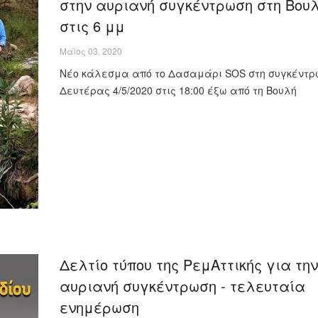
στην αυριανή συγκέντρωση στη Βου
στις 6 μμ
Μαϊος 03, 2020
Νέο κάλεσμα από το Δασαμάρι SOS στη συγκέντρ
Δευτέρας 4/5/2020 στις 18:00 έξω από τη Βουλή
Δελτίο τύπου της ΡεμΑττικής για την
αυριανή συγκέντρωση - τελευταία
ενημέρωση