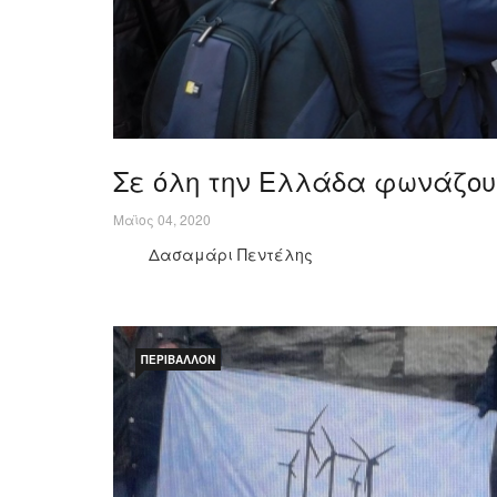
Σε όλη την Ελλάδα φωνάζουν
Μαϊος 04, 2020
Δασαμάρι Πεντέλης
ΠΕΡΙΒΆΛΛΟΝ