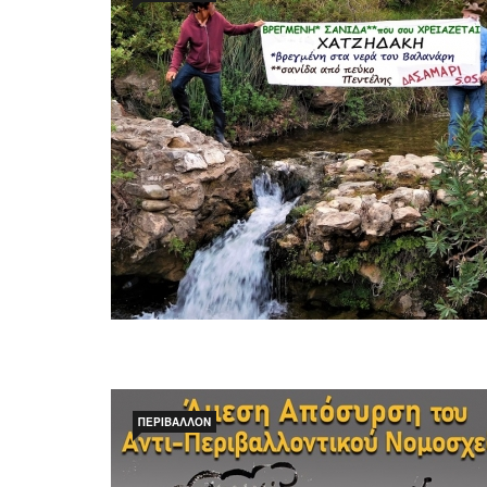
ΠΕΡΙΒΆΛΛΟΝ