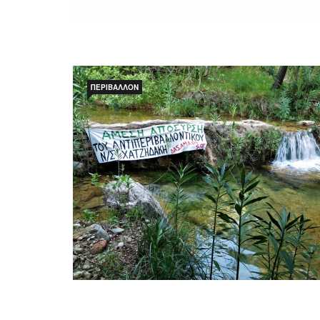
ΠΕΡΙΒΆΛΛΟΝ