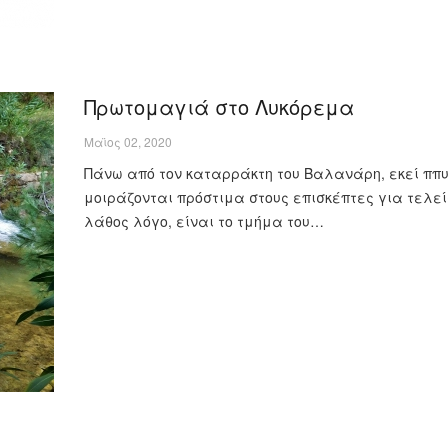
Πρωτομαγιά στο Λυκόρεμα
Μαϊος 02, 2020
Πάνω από τον καταρράκτη του Βαλανάρη, εκεί ππ
μοιράζονται πρόστιμα στους επισκέπτες για τελε
λάθος λόγο, είναι το τμήμα του…