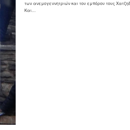
των ανεμογεννητριών και του εμπόρου τους Χατζη
Και…