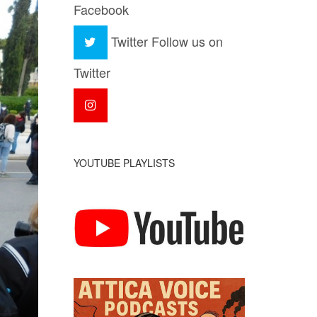
Facebook
Twitter
Follow us on
Twitter
YOUTUBE PLAYLISTS