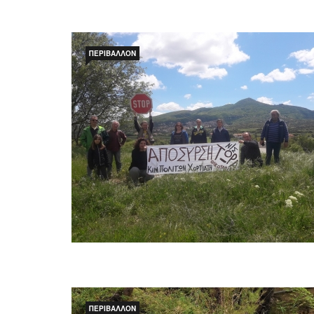
ΠΕΡΙΒΆΛΛΟΝ
ΠΕΡΙΒΆΛΛΟΝ