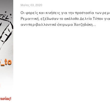
Μαϊος 03, 2020
Οι φορείς και κινήσεις για την προστασία των ρε
Ρεματτική, εξέδωσαν το ακόλοθο Δελτίο Τύπου για
αντιπεριβαλλοντικό έκτρωμα Χατζηδάκη…