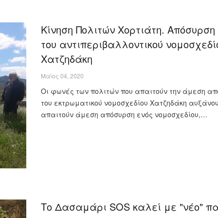
Κίνηση Πολιτών Χορτιάτη. Απόσυρση
του αντιπεριβαλλοντικού νομοσχεδί
Χατζηδάκη
Μαϊος 04, 2020
Οι φωνές των πολιτών που απαιτούν την άμεση α
του εκτρωματικού νομοσχεδίου Χατζηδάκη αυξάνου
απαιτούν άμεση απόσυρση ενός νομοσχεδίου,…
Το Δασαμάρι SOS καλεί με "νέο" π