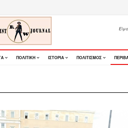
Είμασ
ΤΑ
ΠΟΛΙΤΙΚΗ
ΙΣΤΟΡΙΑ
ΠΟΛΙΤΙΣΜΟΣ
ΠΕΡΙΒ