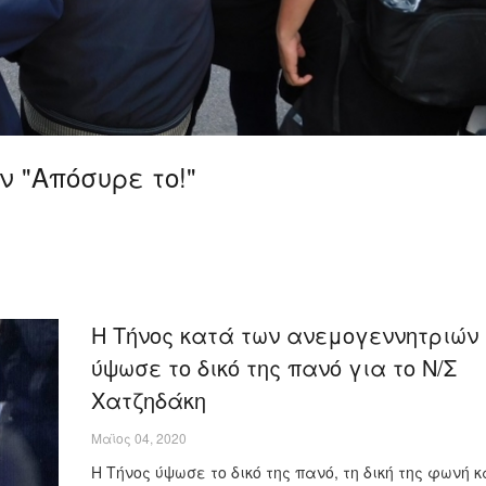
 "Απόσυρε το!"
Η Τήνος κατά των ανεμογεννητριών
ύψωσε το δικό της πανό για το Ν/Σ
Χατζηδάκη
Μαϊος 04, 2020
Η Τήνος ύψωσε το δικό της πανό, τη δική της φωνή 