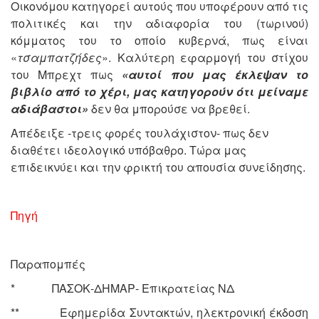
Οικονόμου κατηγορεί αυτούς που υποφέρουν από τις
πολιτικές και την αδιαφορία του (τωρινού)
κόμματος του το οποίο κυβερνά, πως είναι
«
τσαμπατζήδες
». Καλύτερη εφαρμογή του στίχου
του Μπρεχτ πως
«αυτοί που μας έκλεψαν το
βιβλίο από το χέρι, μας κατηγορούν ότι μείναμε
αδιάβαστοι»
δεν θα μπορούσε να βρεθεί.
Απέδειξε -τρεις φορές τουλάχιστον- πως δεν
διαθέτει ιδεολογικό υπόβαθρο. Τώρα μας
επιδεικνύει και την φρικτή του απουσία συνείδησης.
Πηγή
Παραπομπές
* ΠΑΣΟΚ-ΔΗΜΑΡ- Επικρατείας ΝΔ
** Εφημερίδα Συντακτών, ηλεκτρονική έκδοση