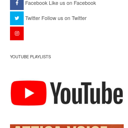
Facebook
Like us on Facebook
Twitter
Follow us on Twitter
YOUTUBE PLAYLISTS