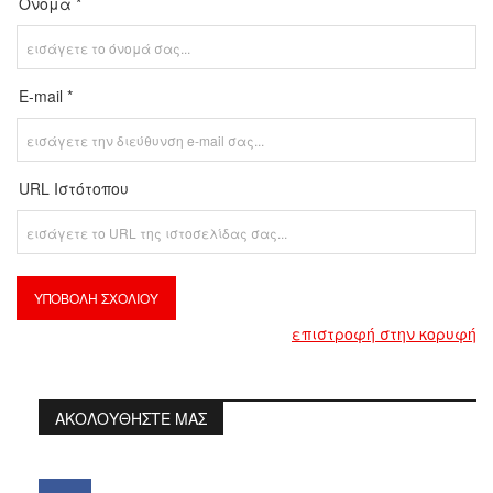
Όνομα *
E-mail *
URL Ιστότοπου
επιστροφή στην κορυφή
ΑΚΟΛΟΥΘΗΣΤΕ ΜΑΣ