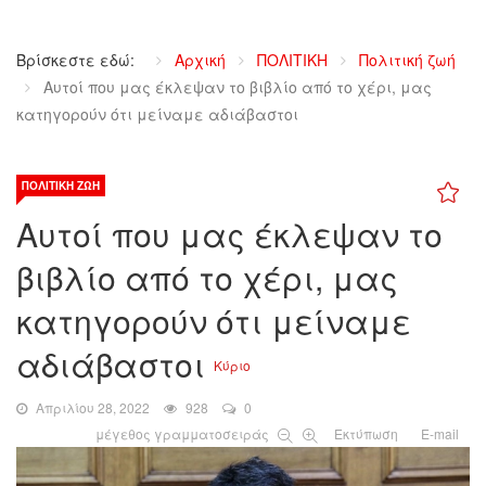
Βρίσκεστε εδώ:
Αρχική
ΠΟΛΙΤΙΚΗ
Πολιτική ζωή
Αυτοί που μας έκλεψαν το βιβλίο από το χέρι, μας
κατηγορούν ότι μείναμε αδιάβαστοι
ΠΟΛΙΤΙΚΉ ΖΩΉ
Αυτοί που μας έκλεψαν το
βιβλίο από το χέρι, μας
κατηγορούν ότι μείναμε
αδιάβαστοι
Κύριο
Απριλίου 28, 2022
928
0
μέγεθος γραμματοσειράς
Εκτύπωση
E-mail