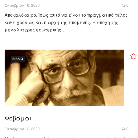
Οκτωβρίου 16, 2020
0
Αποκαλόκαιρο. Ίσως αυτό να είναι το πραγματικό τέλος
κάθε χρονιάς και η αρχή της επόμενης. Η εποχή της
μεγαλύτερης εσωτερικής…
ΒΙΒΛΊΟ
Φοβάμαι
Οκτωβρίου 12, 2020
0