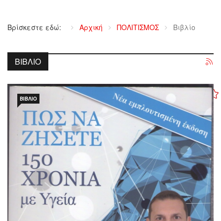
Βρίσκεστε εδώ:
Αρχική
ΠΟΛΙΤΙΣΜΟΣ
Βιβλίο
ΒΙΒΛΊΟ
ΒΙΒΛΊΟ