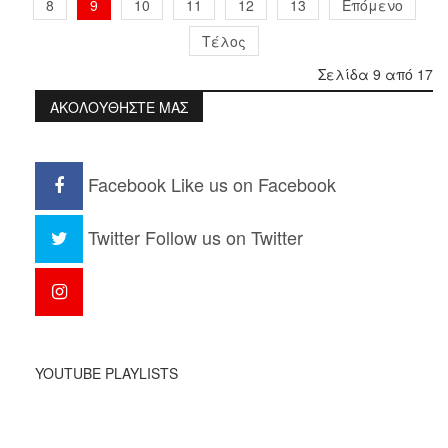
8
9
10
11
12
13
Επόμενο
Τέλος
Σελίδα 9 από 17
ΑΚΟΛΟΥΘΗΣΤΕ ΜΑΣ
Facebook
Like us on Facebook
Twitter
Follow us on Twitter
YOUTUBE PLAYLISTS