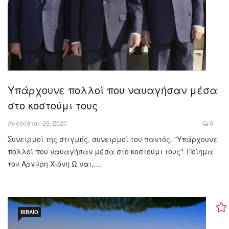
Υπάρχουνε πολλοί που ναυαγήσαν μέσα
στο κοστούμι τους
Αυγούστου 26, 2020
0
Συνειρμοί της στιγμής, συνειρμοί του παντός. "Υπάρχουνε
πολλοί που ναυαγήσαν μέσα στο κοστούμι τους". Ποίημα
του Αργύρη Χιόνη Ω ναι,…
ΒΙΒΛΊΟ