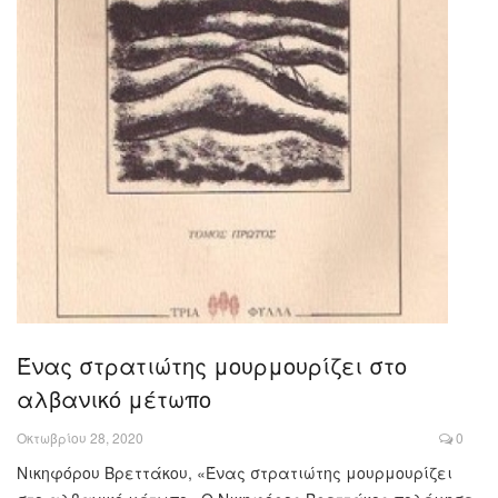
Ένας στρατιώτης μουρμουρίζει στο
αλβανικό μέτωπο
Οκτωβρίου 28, 2020
0
Nικηφόρου Βρεττάκου, «Ένας στρατιώτης μουρμουρίζει