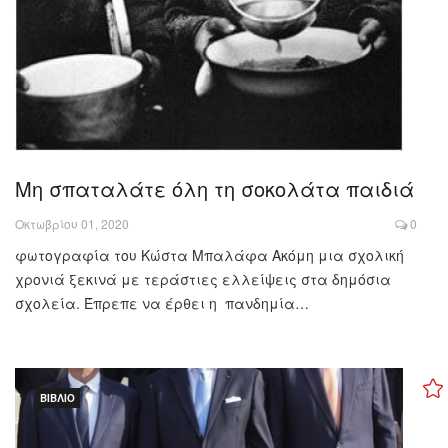
Μη σπαταλάτε όλη τη σοκολάτα παιδιά
Οκτωβρίου 01, 2020
0
φωτογραφία του Κώστα Μπαλάφα Ακόμη μια σχολική
χρονιά ξεκινά με τεράστιες ελλείψεις στα δημόσια
σχολεία. Έπρεπε να έρθει η πανδημία…
ΒΙΒΛΊΟ