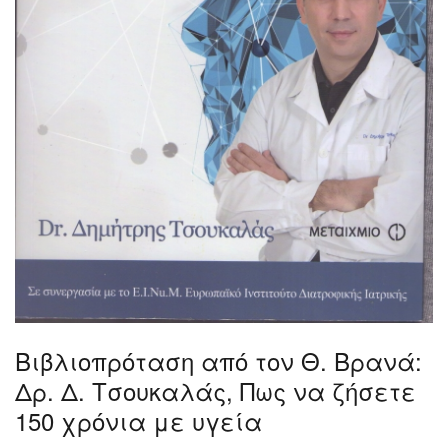
Βιβλιοπρόταση από τον Θ. Βρανά:
Δρ. Δ. Τσουκαλάς, Πως να ζήσετε
150 χρόνια με υγεία