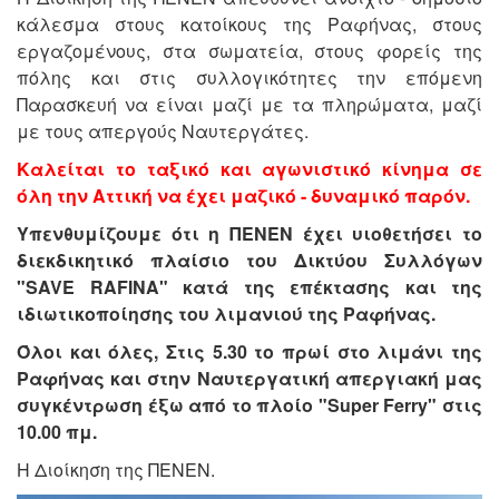
κάλεσμα στους κατοίκους της Ραφήνας, στους
εργαζομένους, στα σωματεία, στους φορείς της
πόλης και στις συλλογικότητες την επόμενη
Παρασκευή να είναι μαζί με τα πληρώματα, μαζί
με τους απεργούς Ναυτεργάτες.
Καλείται το ταξικό και αγωνιστικό κίνημα σε
όλη την Αττική να έχει μαζικό - δυναμικό παρόν.
Υπενθυμίζουμε ότι η ΠΕΝΕΝ έχει υιοθετήσει το
διεκδικητικό πλαίσιο του Δικτύου Συλλόγων
"SAVE RAFINA" κατά της επέκτασης και της
ιδιωτικοποίησης του λιμανιού της Ραφήνας.
Όλοι και όλες, Στις 5.30 το πρωί στο λιμάνι της
Ραφήνας και στην Ναυτεργατική απεργιακή μας
συγκέντρωση έξω από το πλοίο "Super Ferry" στις
10.00 πμ.
Η Διοίκηση της ΠΕΝΕΝ.