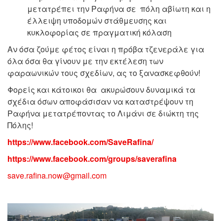
μετατρέπει την Ραφήνα σε πόλη αβίωτη και η
έλλειψη υποδομών στάθμευσης και
κυκλοφορίας σε πραγματική κόλαση
Αν όσα ζούμε φέτος είναι η πρόβα τζενεράλε για
όλα όσα θα γίνουν με την εκτέλεση των
φαραωνικών τους σχεδίων, ας το ξανασκεφθούν!
Φορείς και κάτοικοι θα ακυρώσουν δυναμικά τα
σχέδια όσων αποφάσισαν να καταστρέψουν τη
Ραφήνα μετατρέποντας το Λιμάνι σε διώκτη της
Πόλης!
https://www.facebook.com/SaveRafina/
https://www.facebook.com/groups/saverafina
save.rafina.now@gmail.com