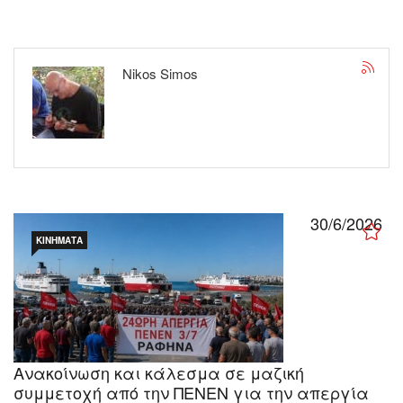
Nikos Simos
30/6/2026
ΚΙΝΉΜΑΤΑ
Ανακοίνωση και κάλεσμα σε μαζική
συμμετοχή από την ΠΕΝΕΝ για την απεργία