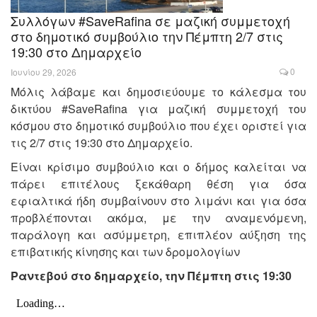
Συλλόγων #SaveRafina σε μαζική συμμετοχή
στο δημοτικό συμβούλιο την Πέμπτη 2/7 στις
19:30 στο Δημαρχείο
0
Ιουνίου 29, 2026
Μόλις λάβαμε και δημοσιεύουμε το κάλεσμα του
δικτύου #SaveRafina για μαζική συμμετοχή του
κόσμου στο δημοτικό συμβούλιο που έχει οριστεί για
τις 2/7 στις 19:30 στο Δημαρχείο.
Είναι κρίσιμο συμβούλιο και ο δήμος καλείται να
πάρει επιτέλους ξεκάθαρη θέση για όσα
εφιαλτικά ήδη συμβαίνουν στο λιμάνι και για όσα
προβλέπονται ακόμα, με την αναμενόμενη,
παράλογη και ασύμμετρη, επιπλέον αύξηση της
επιβατικής κίνησης και των δρομολογίων
Ραντεβού στο δημαρχείο, την Πέμπτη στις 19:30