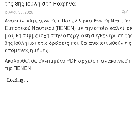
της 3ης Ιούλη στη Ραφήνα
0
Ιουνίου 30, 2026
Ανακοίνωση εξέδωσε η Πανελλήνια Ένωση Ναυτών
Εμπορικού Ναυτικού (ΠΕΝΕΝ) με την οποία καλεί σε
μαζική συμμετοχή στην απεργιακή συγκέντρωση της
3ης Ιούλη και στις δράσεις που θα ανακοινωθούν τις
επόμενες ημέρες.
Ακολουθεί σε συνημμένο PDF αρχείο η ανακοινωση
της ΠΕΝΕΝ