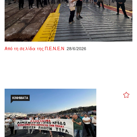
Από τη σελίδα της Π.Ε.Ν.Ε.Ν
28/6/2026
ΚΙΝΉΜΑΤΑ