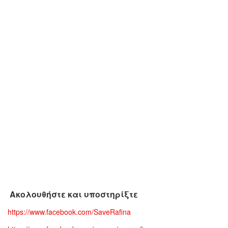
Ακολουθήστε και υποστηρίξτε
https://www.facebook.com/SaveRafina