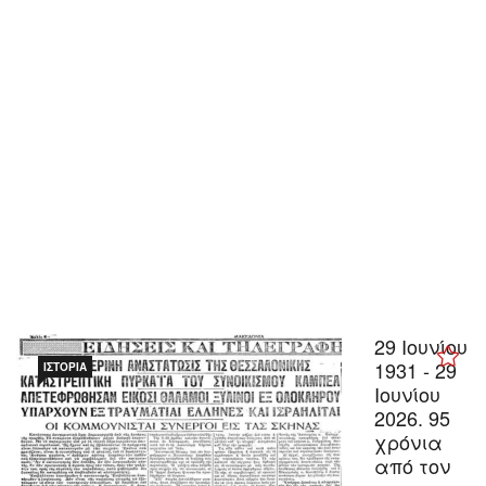
29 Ιουνίου
1931 - 29
ΙΣΤΟΡΊΑ
Ιουνίου
2026. 95
χρόνια
από τον