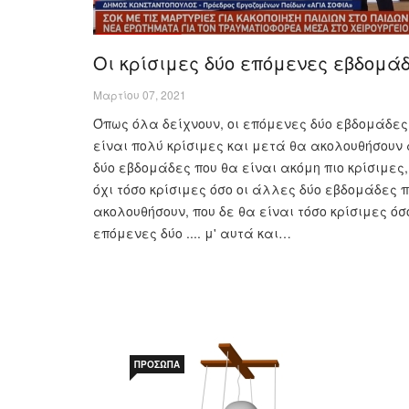
Οι κρίσιμες δύο επόμενες εβδομά
Μαρτίου 07, 2021
Όπως όλα δείχνουν, οι επόμενες δύο εβδομάδες
είναι πολύ κρίσιμες και μετά θα ακολουθήσουν
δύο εβδομάδες που θα είναι ακόμη πιο κρίσιμες
όχι τόσο κρίσιμες όσο οι άλλες δύο εβδομάδες 
ακολουθήσουν, που δε θα είναι τόσο κρίσιμες όσο
επόμενες δύο .... μ' αυτά και…
ΠΡΌΣΩΠΑ