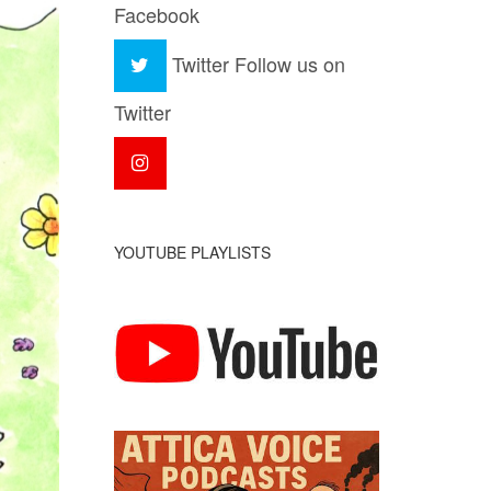
Facebook
Twitter
Follow us on
Twitter
YOUTUBE PLAYLISTS