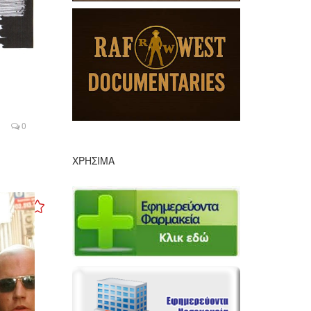
0
ΧΡΉΣΙΜΑ