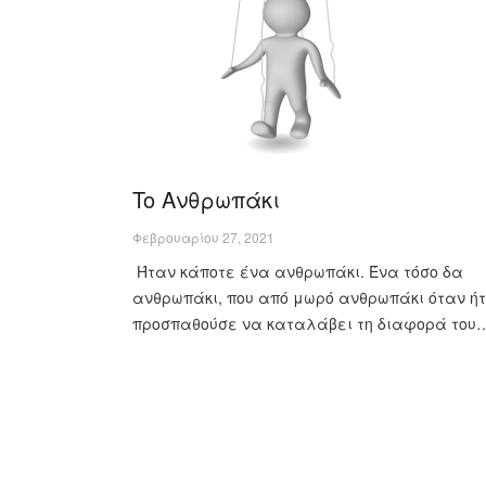
To Ανθρωπάκι
Φεβρουαρίου 27, 2021
Ήταν κάποτε ένα ανθρωπάκι. Ένα τόσο δα
ανθρωπάκι, που από μωρό ανθρωπάκι όταν ήτ
προσπαθούσε να καταλάβει τη διαφορά του