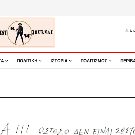
Είμασ
ΤΑ
ΠΟΛΙΤΙΚΗ
ΙΣΤΟΡΙΑ
ΠΟΛΙΤΙΣΜΟΣ
ΠΕΡΙΒ