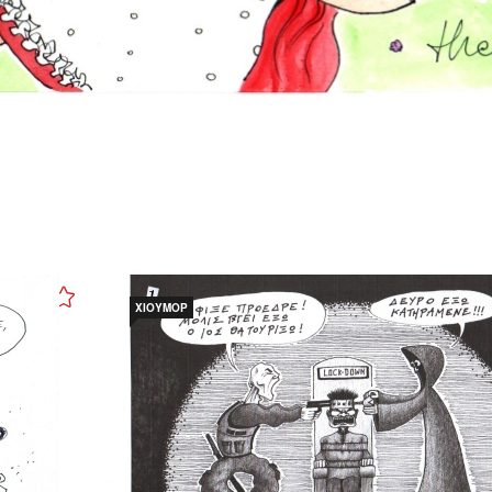
ΧΙΟΎΜΟΡ