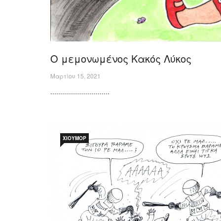
Ο μεμονωμένος Κακός Λύκος
Μαρτίου 15, 2021
..............................
ΧΙΟΎΜΟΡ