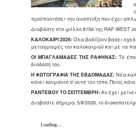
προϋπαντήσει την ανάπτυξη που έχει απλω
Διαβάστε στο φύλλο #156 της RAF-WEST Jou
ΚΑΛΟΚΑΙΡΙ 2026:
Όλα βαδίζουν βάσει σχεδί
μεταγραφές του καλοκαιριού και με τα π
ΟΙ ΜΠΑΓΛΑΜΑΔΕΣ ΤΗΣ ΡΑΦΗΝΑΣ:
Το έπο
διάδοσή του.
Η ΦΩΤΟΓΡΑΦΙΑ ΤΗΣ ΕΒΔΟΜΑΔΑΣ:
Νέα καλα
κάνει κουμάντο σ΄αυτό τον τόπο. Ποιος κάν
ΡΑΝΤΕΒΟΥ ΤΟ ΣΕΠΤΕΜΒΡΗ:
Αν έχει μείνει
Διαβάστε σήμερα, 5/8/2026, το διακοποτεύχ