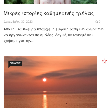
Μικρές ιστορίες καθημερινής τρέλας
Δεκεμβρίου 30, 2023
0
Από τη μία πλευρά υπάρχει η έμφυτη τάση των ανθρώπων
να οργανώνονται σε ομάδες. Λογικό, κατανοητό και
χρήσιμο για την…
ΑΠΌΨΕΙΣ