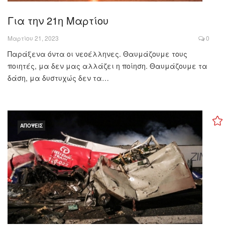
Για την 21η Μαρτίου
Μαρτίου 21, 2023
0
Παράξενα όντα οι νεοέλληνες. Θαυμάζουμε τους
ποιητές, μα δεν μας αλλάζει η ποίηση. Θαυμάζουμε τα
δάση, μα δυστυχώς δεν τα…
ΑΠΌΨΕΙΣ