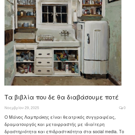
Τα βιβλία που δε θα διαβάσουμε ποτέ
Νοεμβρίου 29, 2025
0
Ο Μάνος Λαμπράκης είναι θεατρικός συγγραφέας,
δραματουργός και μεταφραστής με ιδιαίτερη
δραστηριότητα και επιδραστικότητα στα social media. Το