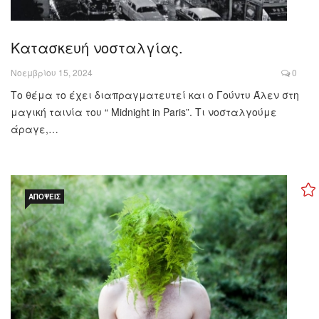
Κατασκευή νοσταλγίας.
Νοεμβρίου 15, 2024
0
Το θέμα το έχει διαπραγματευτεί και ο Γούντυ Άλεν στη
μαγική ταινία του “ Midnight in Paris”. Τι νοσταλγούμε
άραγε,…
ΑΠΌΨΕΙΣ