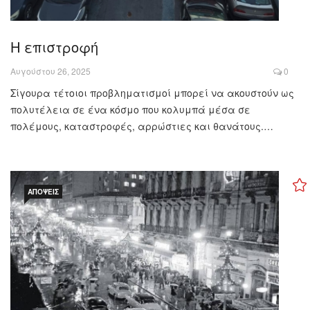
Η επιστροφή
Αυγούστου 26, 2025
0
Σίγουρα τέτοιοι προβληματισμοί μπορεί να ακουστούν ως
πολυτέλεια σε ένα κόσμο που κολυμπά μέσα σε
πολέμους, καταστροφές, αρρώστιες και θανάτους.…
ΑΠΌΨΕΙΣ