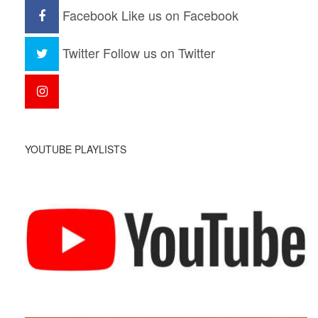
Facebook
Like us on Facebook
Twitter
Follow us on Twitter
YOUTUBE PLAYLISTS