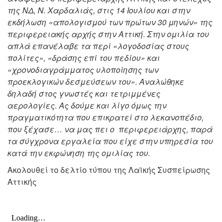
της ΝΔ, Ν. Χαρδαλιάς, στις 14 Ιουλίου και στην
εκδήλωση «απολογισμού των πρώτων 30 μηνών» της
περιφερειακής αρχής στην Αττική. Στην ομιλία του
απλά επανέλαβε τα περί «λογοδοσίας στους
πολίτες», «δράσης επί του πεδίου» και
«χρονοδιαγράμματος υλοποίησης των
προεκλογικών δεσμεύσεων του». Αναλώθηκε
δηλαδή στος γνωστές και τετριμμένες
αερολογίες. Ας δούμε και λίγο όμως την
πραγματικότητα που επικρατεί στο λεκανοπέδιο,
που ξέχασε… να μας πει ο περιφερειάρχης, παρά
τα σύγχρονα εργαλεία που είχε στην υπηρεσία του
κατά την εκφώνηση της ομιλίας του.
Ακολουθεί το δελτίο τύπου της Λαϊκής Συσπείρωσης
Αττικής