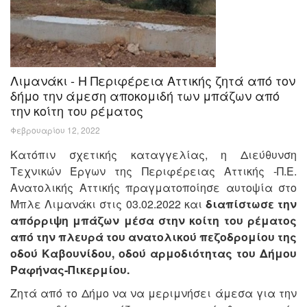
Λιμανάκι - Η Περιφέρεια Αττικής ζητά από τον
δήμο την άμεση αποκομιδή των μπάζων από
την κοίτη του ρέματος
Φεβρουαρίου 12, 2022
Κατόπιν σχετικής καταγγελίας, η Διεύθυνση
Τεχνικών Έργων της Περιφέρειας Αττικής -Π.Ε.
Ανατολικής Αττικής πραγματοποίησε αυτοψία στο
Μπλε Λιμανάκι στις 03.02.2022 και
διαπίστωσε την
απόρριψη μπάζων μέσα στην κοίτη του ρέματος
από την πλευρά του ανατολικού πεζοδρομίου της
οδού Καβουνίδου, οδού αρμοδιότητας του Δήμου
Ραφήνας-Πικερμίου.
Ζητά από το Δήμο να να μεριμνήσει άμεσα για την