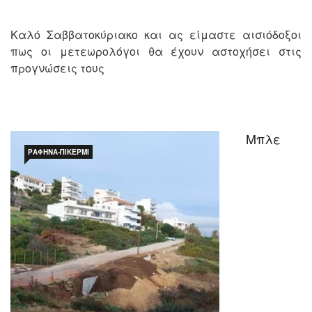
Καλό Σαββατοκύριακο και ας είμαστε αισιόδοξοι
πως οι μετεωρολόγοι θα έχουν αστοχήσει στις
προγνώσεις τους
Μπλε
ΡΑΦΉΝΑ-ΠΙΚΈΡΜΙ