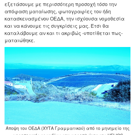
εξετάσουμε με περισσότερη προσοχή τόσο την
απόφαση ματαίωσης, φωτογραφίες του ήδη
κατασκευασμένου ΟΕΔΑ, την ισχύουσα νομοθεσία
και να κάνουμε τις συγκρίσεις μας. Έτσι θα
καταλάβουμε αν και τι ακριβώς -υποτίθεται πως-
ματαιώθηκε.
Άποψη του ΟΕΔΑ (ΧΥΤΑ Γραμματικού) από το μηνημείο της