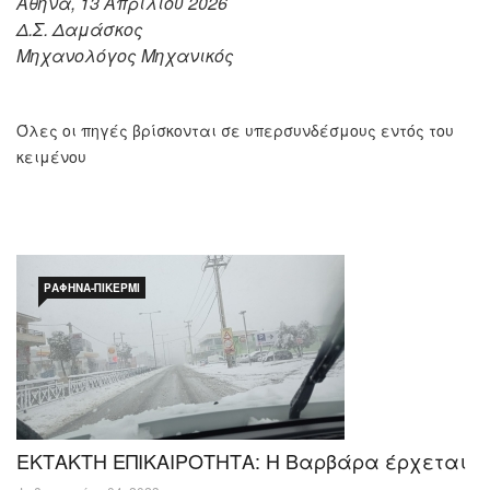
Αθήνα, 13 Απριλίου 2026
Δ.Σ. Δαμάσκος
Μηχανολόγος Μηχανικός
Όλες οι πηγές βρίσκονται σε υπερσυνδέσμους εντός του
κειμένου
ΡΑΦΉΝΑ-ΠΙΚΈΡΜΙ
ΕΚΤΑΚΤΗ ΕΠΙΚΑΙΡΟΤΗΤΑ: Η Βαρβάρα έρχεται