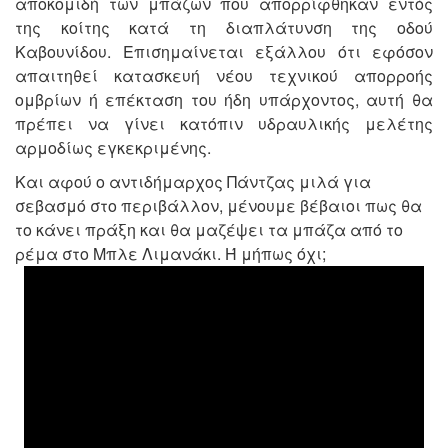
αποκομιδή των μπάζων που απορρίφθηκαν εντός
της κοίτης κατά τη διαπλάτυνση της οδού
Καβουνίδου. Επισημαίνεται εξάλλου ότι εφόσον
απαιτηθεί κατασκευή νέου τεχνικού απορροής
ομβρίων ή επέκταση του ήδη υπάρχοντος, αυτή θα
πρέπει να γίνει κατόπιν υδραυλικής μελέτης
αρμοδίως εγκεκριμένης.
Και αφού ο αντιδήμαρχος Πάντζας μιλά για
σεβασμό στο περιβάλλον, μένουμε βέβαιοι πως θα
το κάνει πράξη και θα μαζέψει τα μπάζα από το
ρέμα στο Μπλε Λιμανάκι. Ή μήπως όχι;