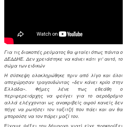
Για τις διακοπές ρεύματος θα φταίει όπως πάντα ο
ΔΕΔΔΗΕ. Δεν χρειάστηκε να κάνει κάτι γι' αυτό, το
σώμα των ειδικών
Η σύσκεψη ολοκληρώθηκε πριν από λίγο και όλοι
αποχώρησαν τραγουδώντας «δεν κάνει κρύο στην
Ελλάδα». Φήμες λένε πως εθεάθη ο
περιφερειάρχης να φεύγει για το αεροδρόμιο
αλλά ελέγχονται ως ανακριβείς αφού κανείς δεν
πήγε να ρωτήσει τον ταξιτζή που πάει και αν θα
μπορούσε να τον πάρει μαζί του.
Είχαμε ψέξει τον δήμαρχο γιατί είχε προκηρύξει