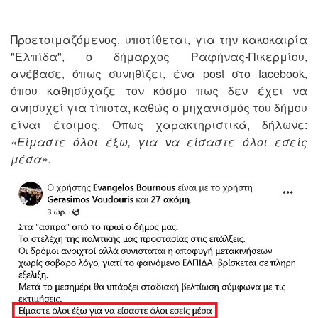
Προετοιμαζόμενος, υποτίθεται, για την κακοκαιρία
"Ελπίδα", ο δήμαρχος Ραφήνας-Πικερμίου,
ανέβασε, όπως συνηθίζει, ένα post στο facebook,
όπου καθησύχαζε τον κόσμο πως δεν έχει να
ανησυχεί για τίποτα, καθώς ο μηχανισμός του δήμου
είναι έτοιμος. Όπως χαρακτηριστικά, δήλωνε:
«Είμαστε όλοι έξω, για να είσαστε όλοι εσείς
μέσα».