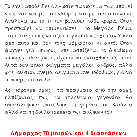
Το έχει αποδείξει άλλωστε παλιότερα πως μπορεί
να είναι και με τον κλέφτη και με τον αστυνόμο.
Ανάλογα με το τι τον βολεύει κάθε φορά. Όταν
προσπαθεί να τσιμεντώσει το Μεγάλο Ρέμα,
παριστάνει πως νοιάζεται για όσους έχτισαν δίπλα
από αυτό και δεν τους μέμφεται γι αυτό. Όταν
ψάχνει για ψήφους, υπερασπίζεται το δικαίωμα
όσων έχτισαν χωρίς σχέδιο να ενταχθούν σε αυτό.
Αυτά δεν είναι δείγματα μεγάλου ανδρός, αλλά
φτερού στον άνεμο. Δείγματα ανεμοδούρας, για να
το πούμε πιο απλά.
Ας πάρουμε όμως τα πράγματα από την αρχή,
ελπίζοντας πως τα τελευταία γεγονότα θα
αποκαλύψουν επιτέλους τη γύμνια του βασιλιά
αλλά και τη δουλοπρέπεια των αυλικών του
Δήμαρχος 70 μοιρών και 4 διαστάσεων