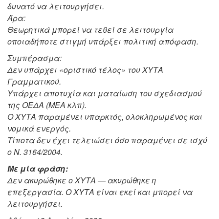
δυνατό να λειτουργήσει.
Άρα:
Θεωρητικά μπορεί να τεθεί σε λειτουργία
οποιαδήποτε στιγμή υπάρξει πολιτική απόφαση.
Συμπέρασμα:
Δεν υπάρχει «οριστικό τέλος» του ΧΥΤΑ
Γραμματικού.
Υπάρχει αποτυχία και ματαίωση του σχεδιασμού
της ΟΕΔΑ (ΜΕΑ κλπ).
Ο ΧΥΤΑ παραμένει υπαρκτός, ολοκληρωμένος και
νομικά ενεργός.
Τίποτα δεν έχει τελειώσει όσο παραμένει σε ισχύ
ο Ν. 3164/2004.
Με μία φράση:
Δεν ακυρώθηκε ο ΧΥΤΑ — ακυρώθηκε η
επεξεργασία. Ο ΧΥΤΑ είναι εκεί και μπορεί να
λειτουργήσει.