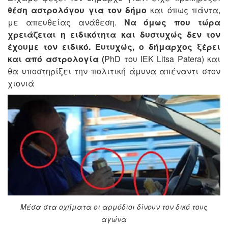
θέση αστρολόγου για τον δήμο
και όπως πάντα,
με απευθείας ανάθεση.
Να όμως που τώρα
χρειάζεται η ειδικότητα και δυστυχώς δεν τον
έχουμε τον ειδικό. Ευτυχώς, ο δήμαρχος ξέρει
και από αστρολογία (
PhD του ΙΕΚ Litsa Patera) και
θα υποστηρίξει την πολιτική άμυνα απέναντι στον
χιονιά
Μέσα στα οχήματα οι αρμόδιοι δίνουν τον δικό τους
αγώνα