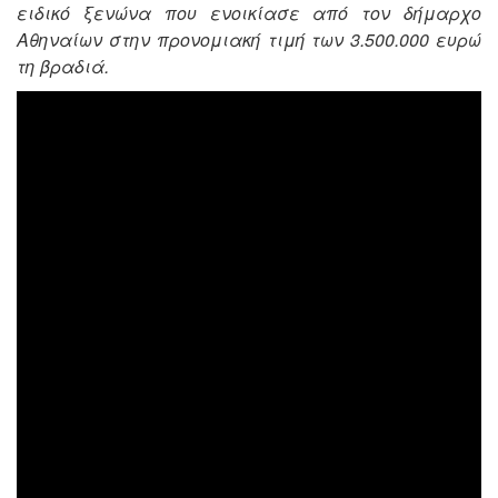
ειδικό ξενώνα που ενοικίασε από τον δήμαρχο
Αθηναίων στην προνομιακή τιμή των 3.500.000 ευρώ
τη βραδιά.