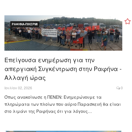
ΡΑΦΉΝΑ-ΠΙΚΈΡΜΙ
Επείγουσα ενημέρωση για την
απεργιακή Συγκέντρωση στην Ραφήνα -
Αλλαγή ώρας
Ιουλίου 02, 2026
0
Όπως ανακοίνωσε η ΠΕΝΕΝ: Ενημερώνουμε τα
πληρώματα των πλοίων που αύριο Παρασκευή θα είναι
στο λιμάνι της Ραφήνας ότι για λόγους…