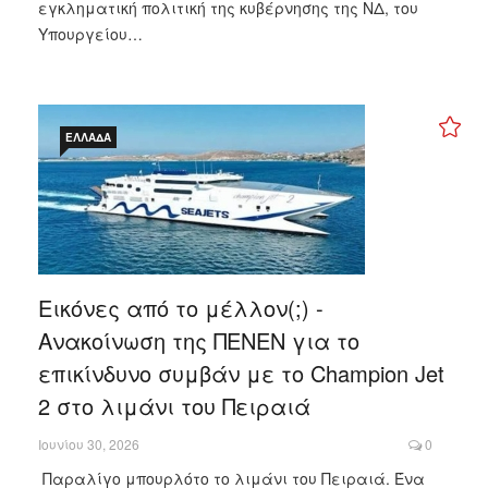
εγκληματική πολιτική της κυβέρνησης της ΝΔ, του
Υπουργείου…
ΕΛΛΆΔΑ
Εικόνες από το μέλλον(;) -
Ανακοίνωση της ΠΕΝΕΝ για το
επικίνδυνο συμβάν με το Champion Jet
2 στο λιμάνι του Πειραιά
Ιουνίου 30, 2026
0
Παραλίγο μπουρλότο το λιμάνι του Πειραιά. Ένα