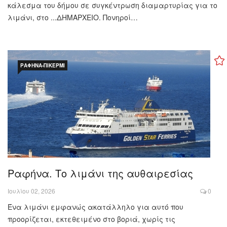
κάλεσμα του δήμου σε συγκέντρωση διαμαρτυρίας για το
λιμάνι, στο ...ΔΗΜΑΡΧΕΙΟ. Πονηροί…
ΡΑΦΉΝΑ-ΠΙΚΈΡΜΙ
Ραφήνα. Το λιμάνι της αυθαιρεσίας
Ιουλίου 02, 2026
0
Ένα λιμάνι εμφανώς ακατάλληλο για αυτό που
προορίζεται, εκτεθειμένο στο βοριά, χωρίς τις