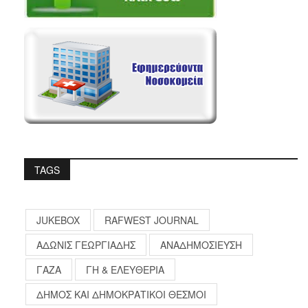
TAGS
JUKEBOX
RAFWEST JOURNAL
ΑΔΩΝΙΣ ΓΕΩΡΓΙΑΔΗΣ
ΑΝΑΔΗΜΟΣΙΕΥΣΗ
ΓΑΖΑ
ΓΗ & ΕΛΕΥΘΕΡΙΑ
ΔΗΜΟΣ ΚΑΙ ΔΗΜΟΚΡΑΤΙΚΟΙ ΘΕΣΜΟΙ