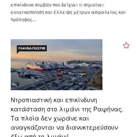
επικίνδυνο συμβάν που δείχνει τι σημαίνει
εντατικοποίηση και έλλειψη μέτρων ασφαλείας και
πρόληψης…
ΡΑΦΉΝΑ-ΠΙΚΈΡΜΙ
Ντροπιαστική και επικίνδυνη
κατάσταση στο λιμάνι της Ραφήνας.
Τα πλοία δεν χωράνε και
αναγκάζονται να διανυκτερεύσουν
έξω από το λιμάνι!