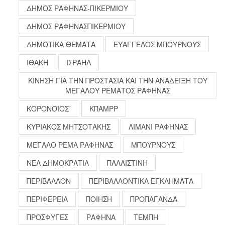
ΔΗΜΟΣ ΡΑΦΗΝΑΣ-ΠΙΚΕΡΜΙΟΥ
ΔΗΜΟΣ ΡΑΦΗΝΑΣΠΙΚΕΡΜΙΟΥ
ΔΗΜΟΤΙΚΑ ΘΕΜΑΤΑ
ΕΥΑΓΓΕΛΟΣ ΜΠΟΥΡΝΟΥΣ
ΙΘΑΚΗ
ΙΣΡΑΗΛ
ΚΙΝΗΣΗ ΓΙΑ ΤΗΝ ΠΡΟΣΤΑΣΙΑ ΚΑΙ ΤΗΝ ΑΝΑΔΕΙΞΗ ΤΟΥ
ΜΕΓΑΛΟΥ ΡΕΜΑΤΟΣ ΡΑΦΗΝΑΣ
ΚΟΡΟΝΟΪΟΣ΄
ΚΠΑΜΡΡ
ΚΥΡΙΑΚΟΣ ΜΗΤΣΟΤΑΚΗΣ
ΛΙΜΑΝΙ ΡΑΦΗΝΑΣ
ΜΕΓΑΛΟ ΡΕΜΑ ΡΑΦΗΝΑΣ
ΜΠΟΥΡΝΟΥΣ
ΝΕΑ ΔΗΜΟΚΡΑΤΙΑ
ΠΑΛΑΙΣΤΙΝΗ
ΠΕΡΙΒΑΛΛΟΝ
ΠΕΡΙΒΑΛΛΟΝΤΙΚΑ ΕΓΚΛΗΜΑΤΑ
ΠΕΡΙΦΕΡΕΙΑ
ΠΟΙΗΣΗ
ΠΡΟΠΑΓΑΝΔΑ
ΠΡΟΣΦΥΓΕΣ
ΡΑΦΗΝΑ
ΤΕΜΠΗ