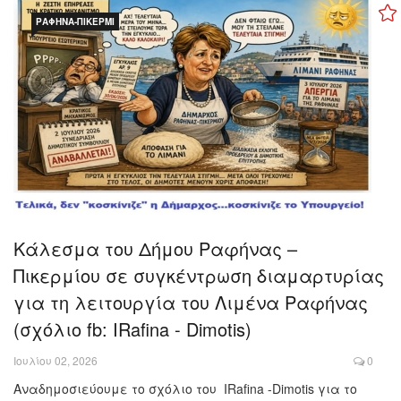
ΡΑΦΉΝΑ-ΠΙΚΈΡΜΙ
Κάλεσμα του Δήμου Ραφήνας –
Πικερμίου σε συγκέντρωση διαμαρτυρίας
για τη λειτουργία του Λιμένα Ραφήνας
(σχόλιο fb: IRafina - Dimotis)
Ιουλίου 02, 2026
0
Αναδημοσιεύουμε το σχόλιο του IRafina -Dimotis για το