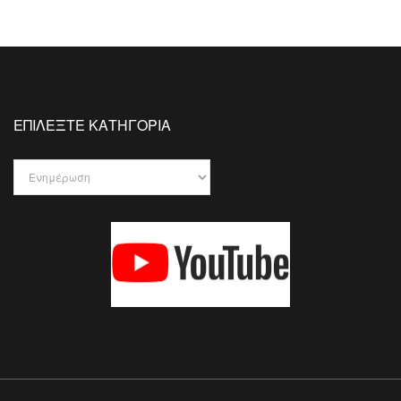
ΕΠΙΛΕΞΤΕ ΚΑΤΗΓΟΡΙΑ