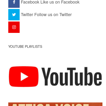
Facebook
Like us on Facebook
Twitter
Follow us on Twitter
YOUTUBE PLAYLISTS