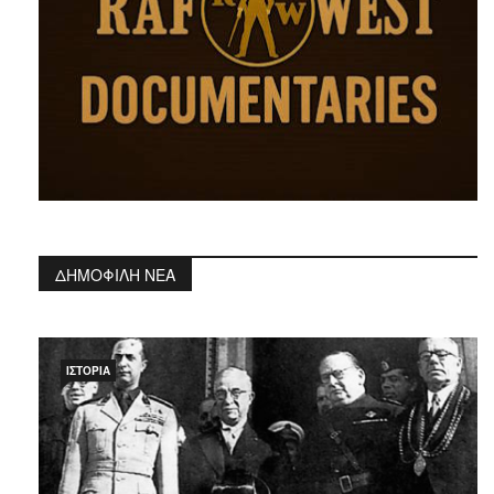
ΔΗΜΟΦΙΛΗ ΝΕΑ
ΙΣΤΟΡΊΑ