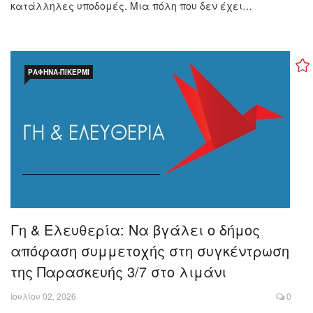
κατάλληλες υποδομές. Μια πόλη που δεν έχει…
ΡΑΦΉΝΑ-ΠΙΚΈΡΜΙ
Γη & Ελευθερία: Να βγάλει ο δήμος
απόφαση συμμετοχής στη συγκέντρωση
της Παρασκευής 3/7 στο λιμάνι
Ιουλίου 02, 2026
0